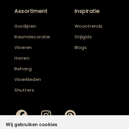
Assortiment
Inspiratie
Gordijnen
Woontrends
Raamdecoratie
Stijlgids
Vloeren
Blogs
Horren
Behang
Vloerkleden
Shutters
Wij gebruiken cookies