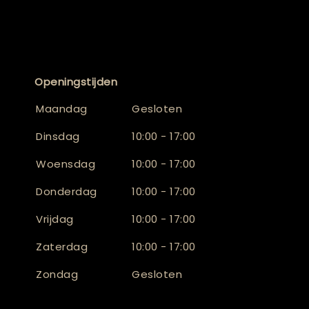
Openingstijden
Maandag
Gesloten
Dinsdag
10:00 - 17:00
Woensdag
10:00 - 17:00
Donderdag
10:00 - 17:00
Vrijdag
10:00 - 17:00
Zaterdag
10:00 - 17:00
Zondag
Gesloten