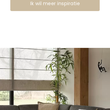
Ik wil meer inspiratie