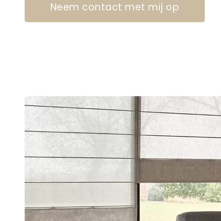
Neem contact met mij op