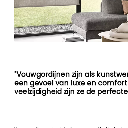
"Vouwgordijnen zijn als kunstwe
een gevoel van luxe en comfort
veelzijdigheid zijn ze de perfecte