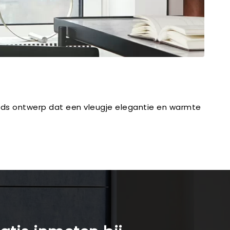
jds ontwerp dat een vleugje elegantie en warmte