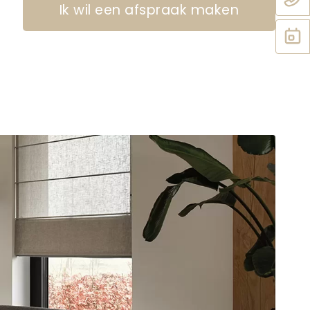
Ik wil een afspraak maken