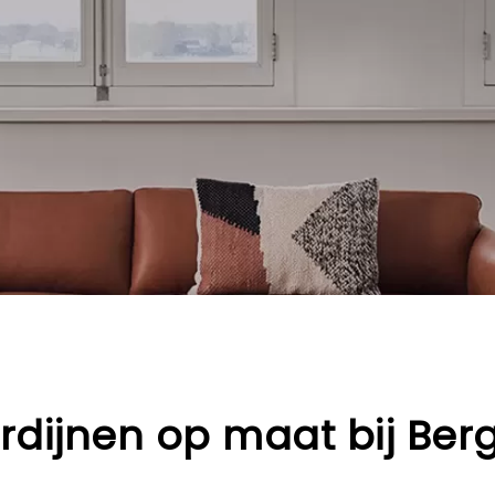
rdijnen op maat bij Berg