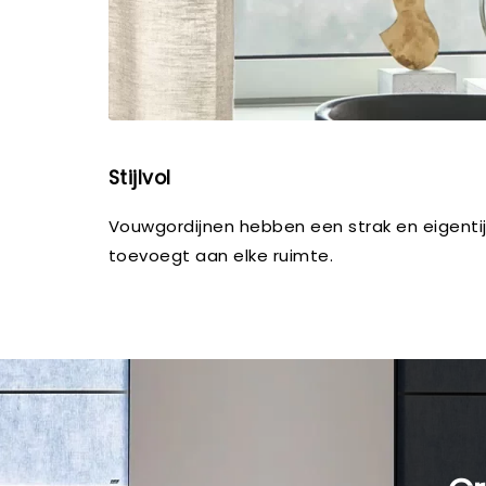
Stijlvol
Vouwgordijnen hebben een strak en eigenti
toevoegt aan elke ruimte.