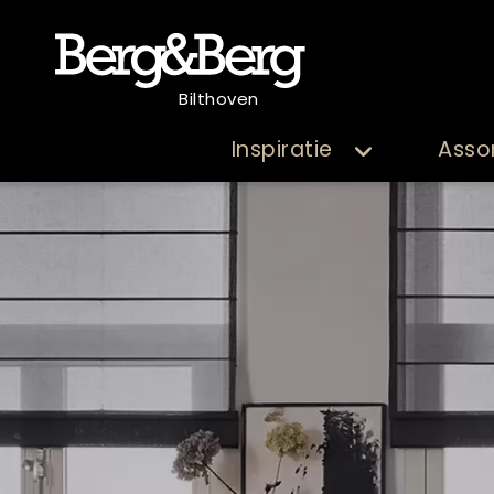
Bilthoven
Inspiratie
Asso