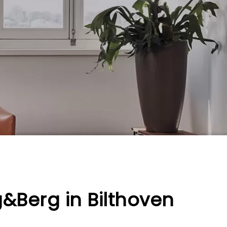
&Berg in Bilthoven