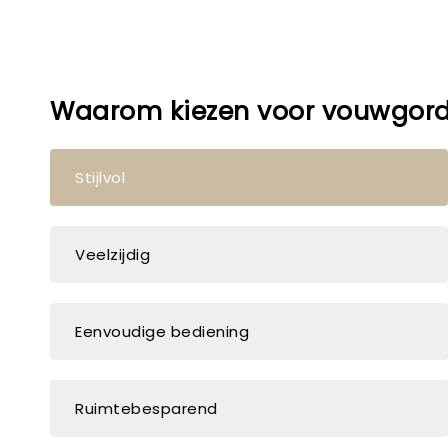
Waarom kiezen voor vouwgord
Stijlvol
Veelzijdig
Eenvoudige bediening
Ruimtebesparend