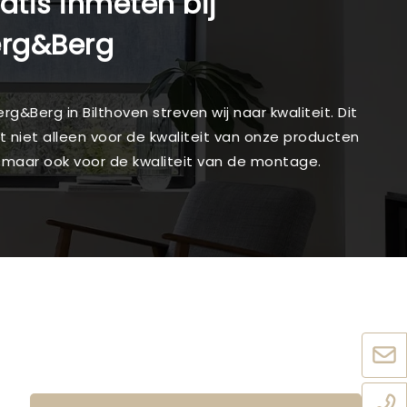
atis inmeten bij
erg&Berg
Berg&Berg in Bilthoven streven wij naar kwaliteit. Dit
t niet alleen voor de kwaliteit van onze producten
, maar ook voor de kwaliteit van de montage.