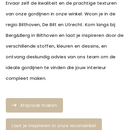
Ervaar zelf de kwaliteit en de prachtige texturen
van onze gordijnen in onze winkel. Woon je in de
regio Bilthoven, De Bilt en Utrecht. Kom langs bij
Berg&Berg in Bilthoven en laat je inspireren door de
verschillende stoffen, kleuren en dessins, en
ontvang deskundig advies van ons team om de
ideale gordijnen te vinden die jouw interieur
compleet maken.
Afspraak maken
Laat je inspireren in onze woonwinkel