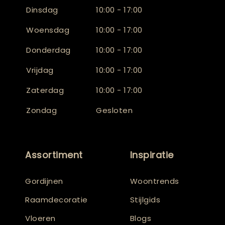
Dinsdag
10:00 - 17:00
Woensdag
10:00 - 17:00
Donderdag
10:00 - 17:00
Vrijdag
10:00 - 17:00
Zaterdag
10:00 - 17:00
Zondag
Gesloten
Assortiment
Inspiratie
Gordijnen
Woontrends
Raamdecoratie
Stijlgids
Vloeren
Blogs