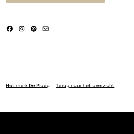
Het merk De Ploeg
Terug naar het overzicht