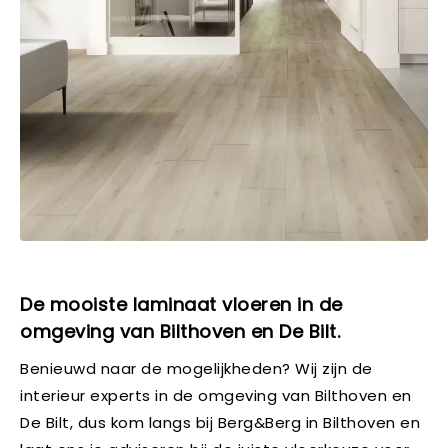
De mooiste laminaat vloeren in de
omgeving van Bilthoven en De Bilt.
Benieuwd naar de mogelijkheden? Wij zijn de
interieur experts in de omgeving van Bilthoven en
De Bilt, dus kom langs bij Berg&Berg in Bilthoven en