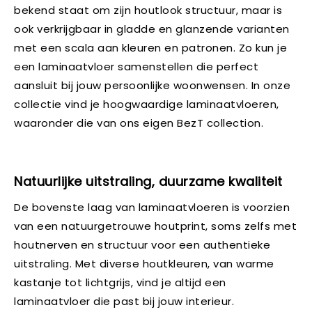
bekend staat om zijn houtlook structuur, maar is
ook verkrijgbaar in gladde en glanzende varianten
met een scala aan kleuren en patronen. Zo kun je
een laminaatvloer samenstellen die perfect
aansluit bij jouw persoonlijke woonwensen. In onze
collectie vind je hoogwaardige laminaatvloeren,
waaronder die van ons eigen BezT collection.
Natuurlijke uitstraling, duurzame kwaliteit
De bovenste laag van laminaatvloeren is voorzien
van een natuurgetrouwe houtprint, soms zelfs met
houtnerven en structuur voor een authentieke
uitstraling. Met diverse houtkleuren, van warme
kastanje tot lichtgrijs, vind je altijd een
laminaatvloer die past bij jouw interieur.