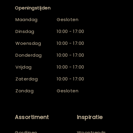
Openingstijden
Maandag
Gesloten
Dinsdag
10:00 - 17:00
Woensdag
10:00 - 17:00
Donderdag
10:00 - 17:00
Vrijdag
10:00 - 17:00
Zaterdag
10:00 - 17:00
Zondag
Gesloten
Assortiment
Inspiratie
Gordijnen
Woontrends