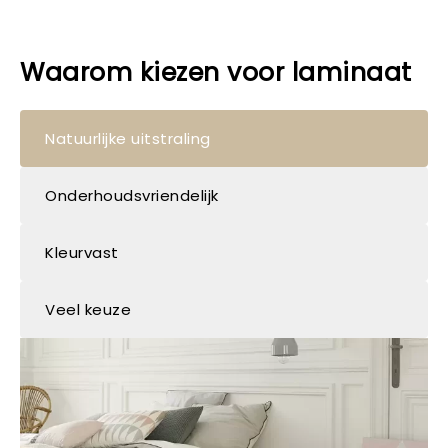
Waarom kiezen voor laminaat
Natuurlijke uitstraling
Onderhoudsvriendelijk
Kleurvast
Veel keuze