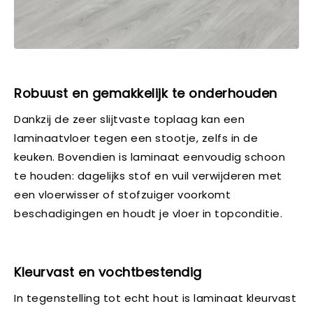
Robuust en gemakkelijk te onderhouden
Dankzij de zeer slijtvaste toplaag kan een
laminaatvloer tegen een stootje, zelfs in de
keuken. Bovendien is laminaat eenvoudig schoon
te houden: dagelijks stof en vuil verwijderen met
een vloerwisser of stofzuiger voorkomt
beschadigingen en houdt je vloer in topconditie.
Kleurvast en vochtbestendig
In tegenstelling tot echt hout is laminaat kleurvast