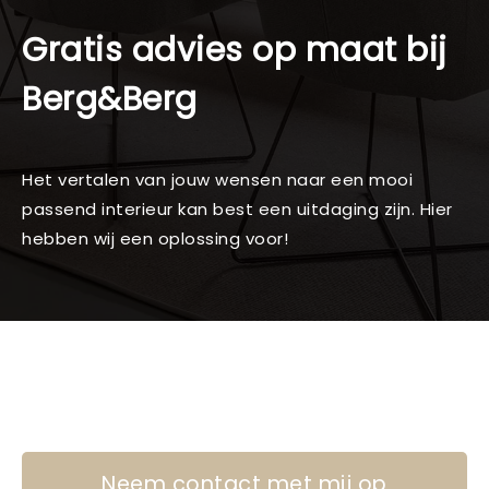
Gratis advies op maat bij
Berg&Berg
Het vertalen van jouw wensen naar een mooi
passend interieur kan best een uitdaging zijn. Hier
hebben wij een oplossing voor!
Neem contact met mij op