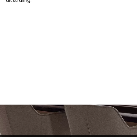
uitstraling.