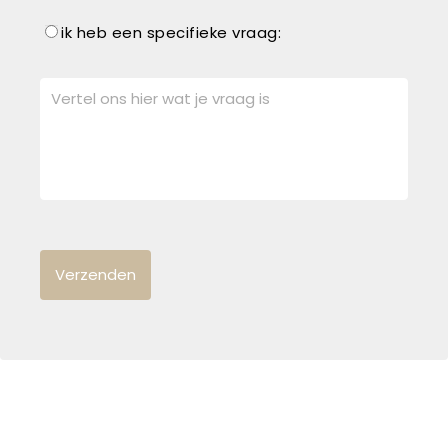
ik heb een specifieke vraag: