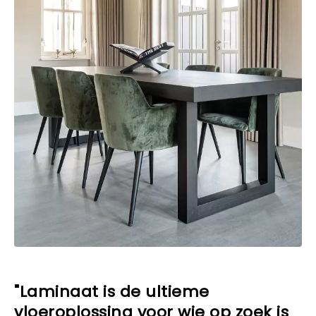
"Laminaat is de ultieme
vloeroplossing voor wie op zoek is