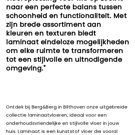
naar een perfecte balans tussen
schoonheid en functionaliteit. Met
zijn brede assortiment aan
kleuren en texturen biedt
laminaat eindeloze mogelijkheden
om elke ruimte te transformeren
tot een stijlvolle en uitnodigende
omgeving."
Ontdek bij Berg&Berg in Bilthoven onze uitgebreide
collectie laminaatvloeren, ideaal voor een
onderhoudsvriendelijke en stijlvolle vloer in jouw
huis. Laminaat is een kunststof vloer die vooral