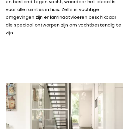
en bestand tegen vocht, waardoor het ideaal is
voor alle ruimtes in huis. Zelfs in vochtige
omgevingen zijn er laminaatvloeren beschikbaar
die speciaal ontworpen zijn om vochtbestendig te
zijn.