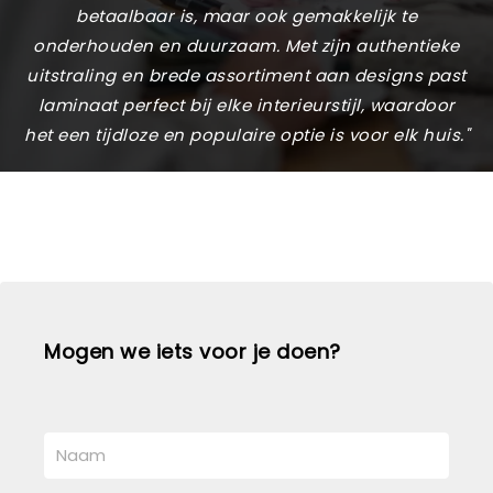
betaalbaar is, maar ook gemakkelijk te
onderhouden en duurzaam. Met zijn authentieke
uitstraling en brede assortiment aan designs past
laminaat perfect bij elke interieurstijl, waardoor
het een tijdloze en populaire optie is voor elk huis."
Mogen we iets voor je doen?