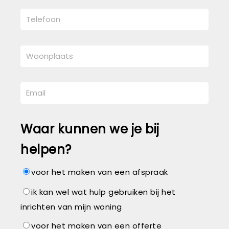
Waar kunnen we je bij
helpen?
voor het maken van een afspraak
ik kan wel wat hulp gebruiken bij het
inrichten van mijn woning
voor het maken van een offerte