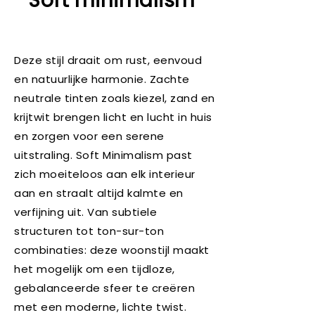
Soft minimalism
Deze stijl draait om rust, eenvoud
en natuurlijke harmonie. Zachte
neutrale tinten zoals kiezel, zand en
krijtwit brengen licht en lucht in huis
en zorgen voor een serene
uitstraling. Soft Minimalism past
zich moeiteloos aan elk interieur
aan en straalt altijd kalmte en
verfijning uit. Van subtiele
structuren tot ton-sur-ton
combinaties: deze woonstijl maakt
het mogelijk om een tijdloze,
gebalanceerde sfeer te creëren
met een moderne, lichte twist.