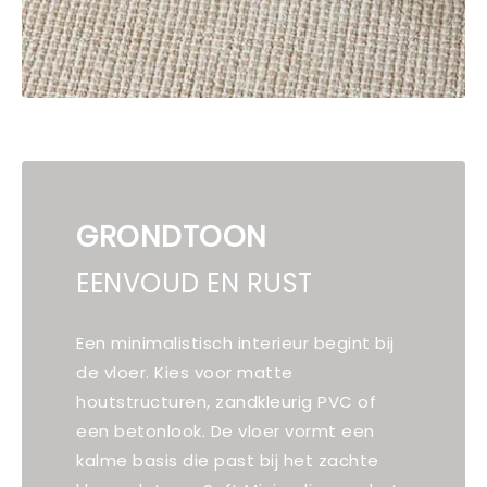
GRONDTOON
EENVOUD EN RUST
Een minimalistisch interieur begint bij
de vloer. Kies voor matte
houtstructuren, zandkleurig PVC of
een betonlook. De vloer vormt een
kalme basis die past bij het zachte