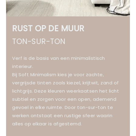
RUST OP DE MUUR
TON-SUR-TON
Verf is de basis van een minimalistisch
interieur.
Bij Soft Minimalism kies je voor zachte,
vergrijsde tinten zoals kiezel, krijtwit, zand of
lichtgrijs. Deze kleuren weerkaatsen het licht
subtiel en zorgen voor een open, ademend
gevoel in elke ruimte. Door ton-sur-ton te
werken ontstaat een rustige sfeer waarin
alles op elkaar is afgestemd.