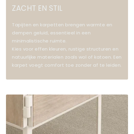
ZACHT EN STIL
Tapijten en karpetten brengen warmte en
dempen geluid, essentieel in een
minimalistische ruimte.
Kies voor effen kleuren, rustige structuren en
natuurlijke materialen zoals wol of katoen. Een
karpet voegt comfort toe zonder af te leiden.