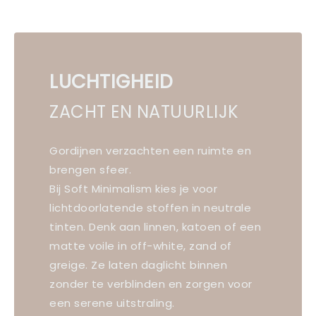
LUCHTIGHEID
ZACHT EN NATUURLIJK
Gordijnen verzachten een ruimte en
brengen sfeer.
Bij Soft Minimalism kies je voor
lichtdoorlatende stoffen in neutrale
tinten. Denk aan linnen, katoen of een
matte voile in off-white, zand of
greige. Ze laten daglicht binnen
zonder te verblinden en zorgen voor
een serene uitstraling.