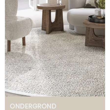
ONDERGROND