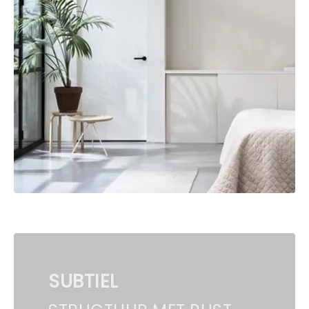
SUBTIEL