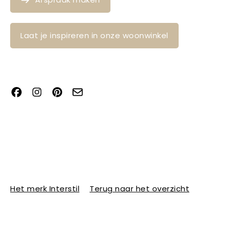
Laat je inspireren in onze woonwinkel
Het merk Interstil
Terug naar het overzicht