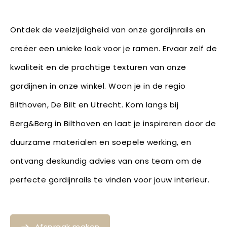
Ontdek de veelzijdigheid van onze gordijnrails en
creëer een unieke look voor je ramen. Ervaar zelf de
kwaliteit en de prachtige texturen van onze
gordijnen in onze winkel. Woon je in de regio
Bilthoven, De Bilt en Utrecht. Kom langs bij
Berg&Berg in Bilthoven en laat je inspireren door de
duurzame materialen en soepele werking, en
ontvang deskundig advies van ons team om de
perfecte gordijnrails te vinden voor jouw interieur.
Afspraak maken