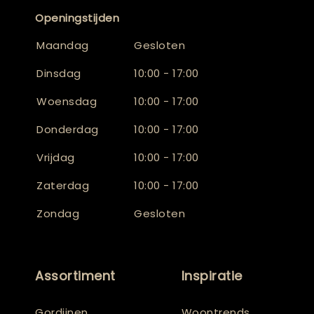
Openingstijden
Maandag
Gesloten
Dinsdag
10:00 - 17:00
Woensdag
10:00 - 17:00
Donderdag
10:00 - 17:00
Vrijdag
10:00 - 17:00
Zaterdag
10:00 - 17:00
Zondag
Gesloten
Assortiment
Inspiratie
Gordijnen
Woontrends