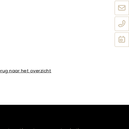
rug naar het overzicht