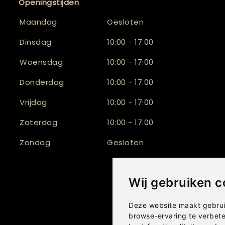
Openingstijden
Maandag
Gesloten
Dinsdag
10:00 - 17:00
Woensdag
10:00 - 17:00
Donderdag
10:00 - 17:00
Vrijdag
10:00 - 17:00
Zaterdag
10:00 - 17:00
Zondag
Gesloten
Wij gebruiken c
Deze website maakt gebrui
browse-ervaring te verbet