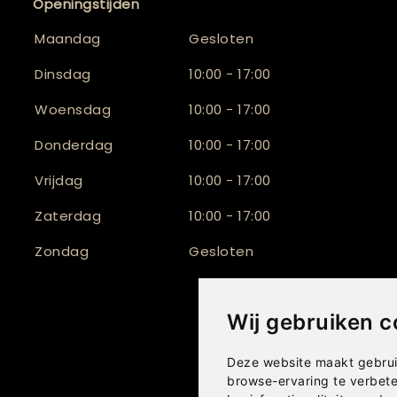
Openingstijden
Maandag
Gesloten
Dinsdag
10:00 - 17:00
Woensdag
10:00 - 17:00
Donderdag
10:00 - 17:00
Vrijdag
10:00 - 17:00
Zaterdag
10:00 - 17:00
Zondag
Gesloten
Wij gebruiken c
Deze website maakt gebrui
browse-ervaring te verbet