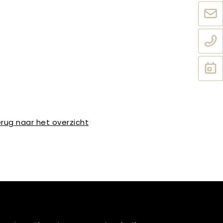
rug naar het overzicht