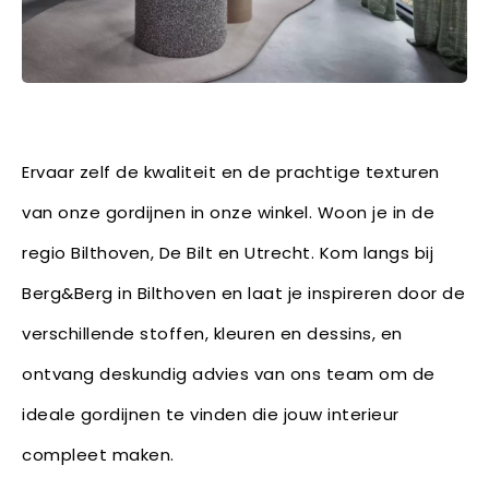
Ervaar zelf de kwaliteit en de prachtige texturen
van onze gordijnen in onze winkel. Woon je in de
regio Bilthoven, De Bilt en Utrecht. Kom langs bij
Berg&Berg in Bilthoven en laat je inspireren door de
verschillende stoffen, kleuren en dessins, en
ontvang deskundig advies van ons team om de
ideale gordijnen te vinden die jouw interieur
compleet maken.