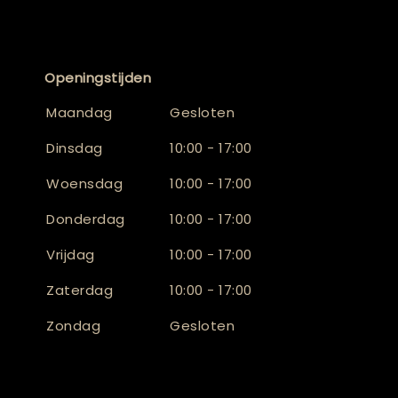
Openingstijden
Maandag
Gesloten
Dinsdag
10:00 - 17:00
Woensdag
10:00 - 17:00
Donderdag
10:00 - 17:00
Vrijdag
10:00 - 17:00
Zaterdag
10:00 - 17:00
Zondag
Gesloten