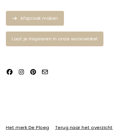
Afspraak maken
Laat je inspireren in onze woonwinkel
Het merk De Ploeg
Terug naar het overzicht