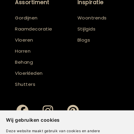
Assortiment
Inspiratie
Gordijnen
Woontrends
Raamdecoratie
Stijlgids
Vloeren
Blogs
Horren
Behang
Vloerkleden
Shutters
Wij gebruiken cookies
Deze website maakt gebruik van cookies en andere