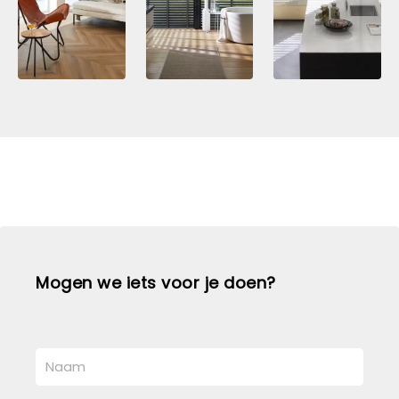
Mogen we iets voor je doen?