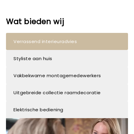
Wat bieden wij
Verrassend interieuradvies
Styliste aan huis
Vakbekwame montagemedewerkers
Uitgebreide collectie raamdecoratie
Elektrische bediening