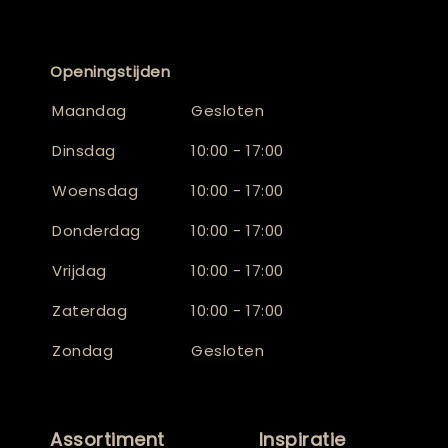
Openingstijden
Maandag
Gesloten
Dinsdag
10:00 - 17:00
Woensdag
10:00 - 17:00
Donderdag
10:00 - 17:00
Vrijdag
10:00 - 17:00
Zaterdag
10:00 - 17:00
Zondag
Gesloten
Assortiment
Inspiratie