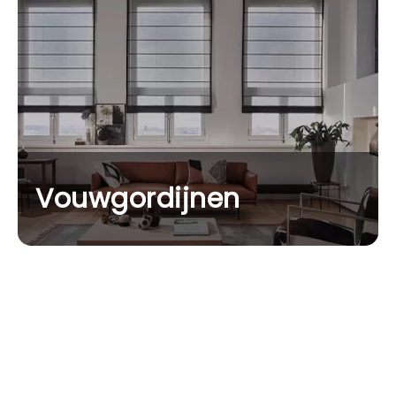
Vouwgordijnen