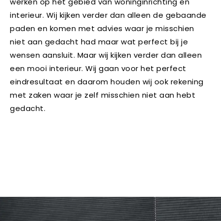
werken op het gebied van woninginrichting en
interieur. Wij kijken verder dan alleen de gebaande
paden en komen met advies waar je misschien
niet aan gedacht had maar wat perfect bij je
wensen aansluit. Maar wij kijken verder dan alleen
een mooi interieur. Wij gaan voor het perfect
eindresultaat en daarom houden wij ook rekening
met zaken waar je zelf misschien niet aan hebt
gedacht.