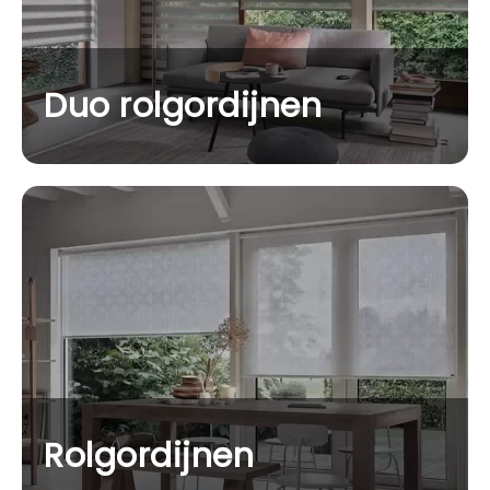
Duo rolgordijnen
Rolgordijnen