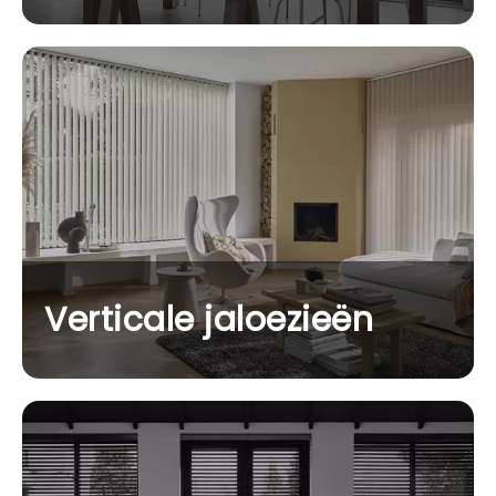
Verticale jaloezieën