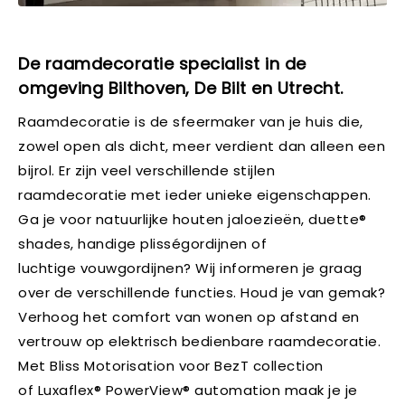
De raamdecoratie specialist in de
omgeving Bilthoven, De Bilt en Utrecht.
Raamdecoratie is de sfeermaker van je huis die,
zowel open als dicht, meer verdient dan alleen een
bijrol. Er zijn veel verschillende stijlen
raamdecoratie met ieder unieke eigenschappen.
Ga je voor natuurlijke houten jaloezieën, duette®
shades, handige plisségordijnen of
luchtige vouwgordijnen? Wij informeren je graag
over de verschillende functies. Houd je van gemak?
Verhoog het comfort van wonen op afstand en
vertrouw op elektrisch bedienbare raamdecoratie.
Met Bliss Motorisation voor BezT collection
of Luxaflex® PowerView® automation maak je je