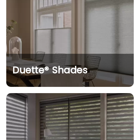
Duette® Shades