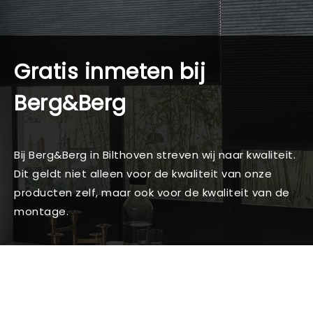
Gratis inmeten bij
Berg&Berg
Bij Berg&Berg in Bilthoven streven wij naar kwaliteit.
Dit geldt niet alleen voor de kwaliteit van onze
producten zelf, maar ook voor de kwaliteit van de
montage.