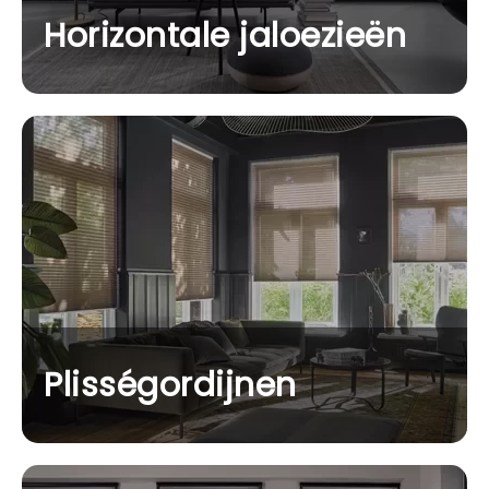
Horizontale jaloezieën
Plisségordijnen