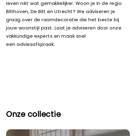
leven nét wat gemakkelijker. Woon je in de regio
Bilthoven, De Bilt en Utrecht? We adviseren je
graag over de raamdecoratie die het beste bij
jouw woonstijl past. Laat je adviseren door onze
vakkundige experts en maak snel
een adviesafspraak.
Onze collectie