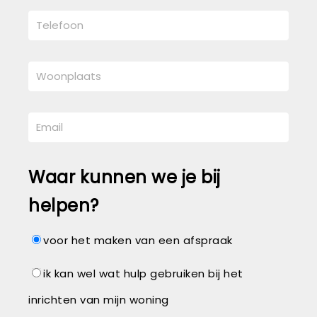
Waar kunnen we je bij
helpen?
voor het maken van een afspraak
ik kan wel wat hulp gebruiken bij het
inrichten van mijn woning