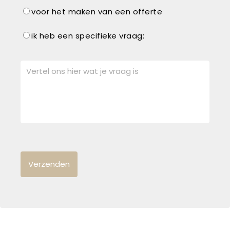
voor het maken van een offerte
ik heb een specifieke vraag: