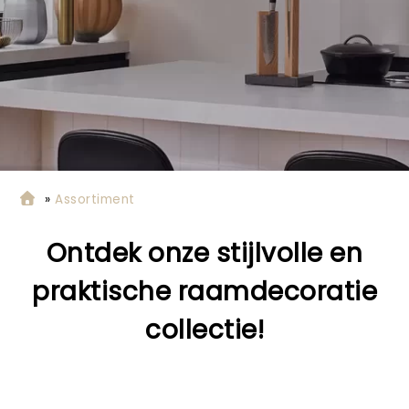
»
Assortiment
Ontdek onze stijlvolle en
praktische raamdecoratie
collectie!