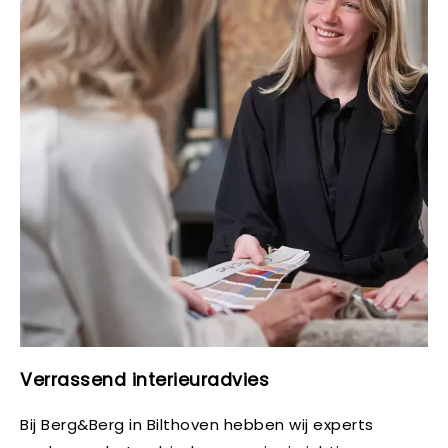
Verrassend interieuradvies
Bij Berg&Berg in Bilthoven hebben wij experts