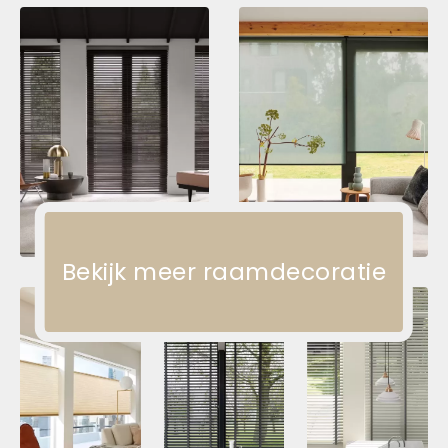
Bekijk meer raamdecoratie