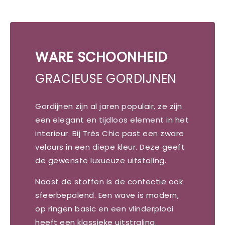
WARE SCHOONHEID
GRACIEUSE GORDIJNEN
Gordijnen zijn al jaren populair, ze zijn
een elegant en tijdloos element in het
interieur. Bij Très Chic past een zware
velours in een diepe kleur. Deze geeft
de gewenste luxueuze uitstaling.
Naast de stoffen is de confectie ook
sfeerbepalend. Een wave is modern,
op ringen basic en een vlinderplooi
heeft een klassieke uitstraling.