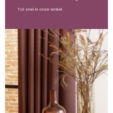
Tot snel in onze winkel.