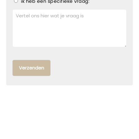
ik heb een specifieke vraag: