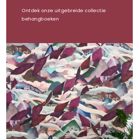
Ontdek onze uitgebreide collectie
behangboeken
.