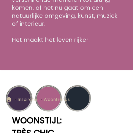
komen, of het nu gaat om een
natuurlijke omgeving, kunst, muziek
of interieur.
Het maakt het leven rijker.
»
Inspiratie
»
Woontrends
WOONSTIJL: