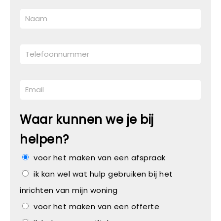
Waar kunnen we je bij
helpen?
voor het maken van een afspraak
ik kan wel wat hulp gebruiken bij het
inrichten van mijn woning
voor het maken van een offerte