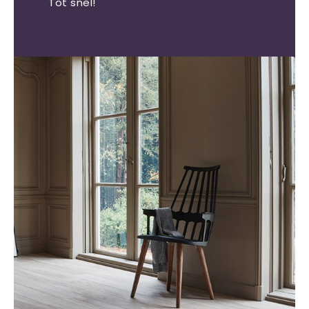
Tot snel!