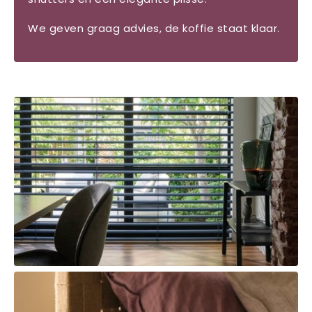
We geven graag advies, de koffie staat klaar.