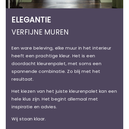
ELEGANTIE
VERFIJNE MUREN
Een ware beleving, elke muur in het interieur
heeft een prachtige kleur. Het is een
doordacht kleurenpalet, met soms een
spannende combinatie. Zo blij met het
resultaat.
Het kiezen van het juiste kleurenpalet kan een
hele klus zijn. Het begint allemaal met
inspiratie en advies.
Wij staan klaar.