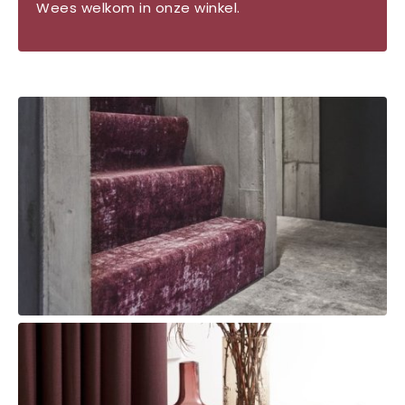
Wees welkom in onze winkel.