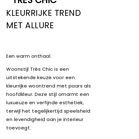
TRÈS CHIC
KLEURRIJKE TREND
MET ALLURE
Een warm onthaal.
Woonstijl Très Chic is een
uitstekende keuze voor een
kleurrijke woontrend met paars als
hoofdkleur. Deze stijl omarmt een
luxueuze en verfijnde esthetiek,
terwijl het tegelijkertijd speelsheid
en levendigheid aan je interieur
toevoegt.