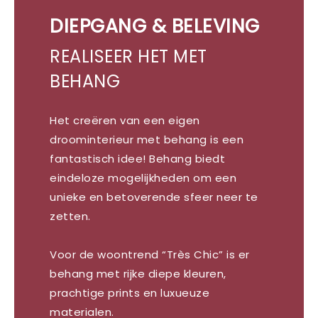
DIEPGANG & BELEVING
REALISEER HET MET
BEHANG
Het creëren van een eigen
droominterieur met behang is een
fantastisch idee! Behang biedt
eindeloze mogelijkheden om een
unieke en betoverende sfeer neer te
zetten.
Voor de woontrend “Très Chic” is er
behang met rijke diepe kleuren,
prachtige prints en luxueuze
materialen.