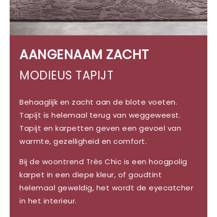
AANGENAAM ZACHT
MODIEUS TAPIJT
Behaaglijk en zacht aan de blote voeten.
Tapijt is helemaal terug van weggeweest.
Tapijt en karpetten geven een gevoel van
warmte, gezelligheid en comfort.
Bij de woontrend Très Chic is een hoogpolig
karpet in een diepe kleur, of goudtint
helemaal geweldig, het wordt de eyecatcher
in het interieur.