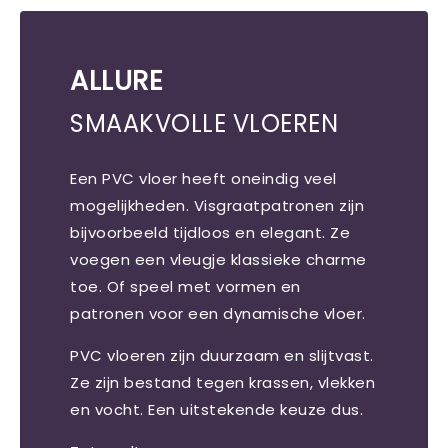
ALLURE
SMAAKVOLLE VLOEREN
Een PVC vloer heeft oneindig veel
mogelijkheden. Visgraatpatronen zijn
bijvoorbeeld tijdloos en elegant. Ze
voegen een vleugje klassieke charme
toe. Of speel met vormen en
patronen voor een dynamische vloer.
PVC vloeren zijn duurzaam en slijtvast.
Ze zijn bestand tegen krassen, vlekken
en vocht. Een uitstekende keuze dus.