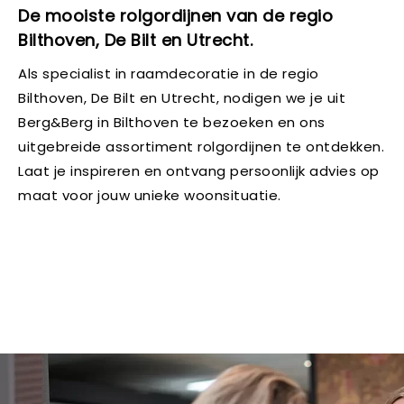
De mooiste rolgordijnen van de regio
Bilthoven, De Bilt en Utrecht.
Als specialist in raamdecoratie in de regio
Bilthoven, De Bilt en Utrecht, nodigen we je uit
Berg&Berg in Bilthoven te bezoeken en ons
uitgebreide assortiment rolgordijnen te ontdekken.
Laat je inspireren en ontvang persoonlijk advies op
maat voor jouw unieke woonsituatie.