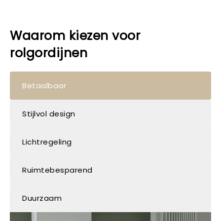
Waarom kiezen voor
rolgordijnen
Betaalbaar
Stijlvol design
Lichtregeling
Ruimtebesparend
Duurzaam