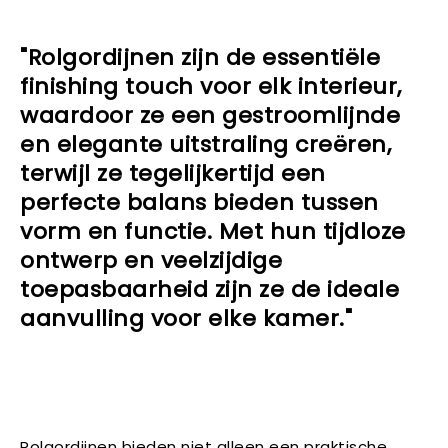
"Rolgordijnen zijn de essentiële
finishing touch voor elk interieur,
waardoor ze een gestroomlijnde
en elegante uitstraling creëren,
terwijl ze tegelijkertijd een
perfecte balans bieden tussen
vorm en functie. Met hun tijdloze
ontwerp en veelzijdige
toepasbaarheid zijn ze de ideale
aanvulling voor elke kamer."
Rolgordijnen bieden niet alleen een praktische