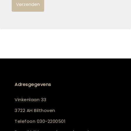
Adresgegevens
Vinkenlaan 33
3722 AH Bilthoven
Telefoon
030-2200501