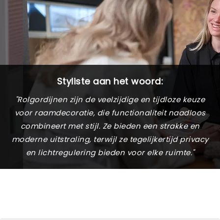
Styliste aan het woord:
"Rolgordijnen zijn de veelzijdige en tijdloze keuze
voor raamdecoratie, die functionaliteit naadloos
combineert met stijl. Ze bieden een strakke en
moderne uitstraling, terwijl ze tegelijkertijd privacy
en lichtregulering bieden voor elke ruimte."