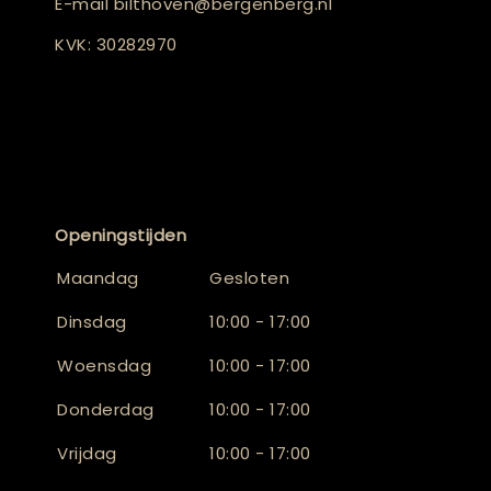
E-mail
bilthoven@bergenberg.nl
KVK: 30282970
Openingstijden
Maandag
Gesloten
Dinsdag
10:00 - 17:00
Woensdag
10:00 - 17:00
Donderdag
10:00 - 17:00
Vrijdag
10:00 - 17:00