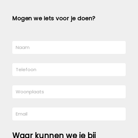
Mogen we iets voor je doen?
Waar kunnen we je bij