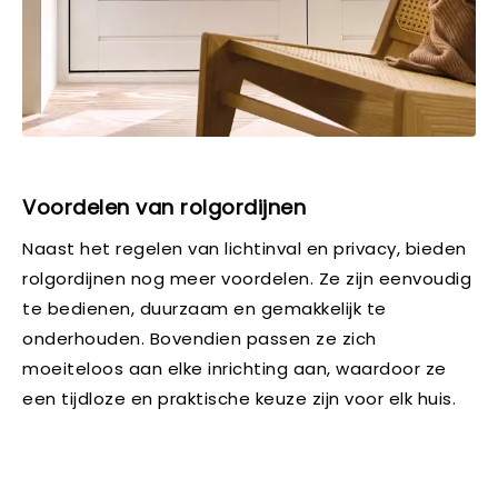
Voordelen van rolgordijnen
Naast het regelen van lichtinval en privacy, bieden
rolgordijnen nog meer voordelen. Ze zijn eenvoudig
te bedienen, duurzaam en gemakkelijk te
onderhouden. Bovendien passen ze zich
moeiteloos aan elke inrichting aan, waardoor ze
een tijdloze en praktische keuze zijn voor elk huis.