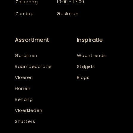
Zaterdag
10:00 - 17:00
Zondag
Gesloten
Assortiment
Inspiratie
Gordijnen
Woontrends
Raamdecoratie
Stijlgids
Vloeren
Blogs
Horren
Behang
Vloerkleden
Shutters