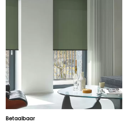
Betaalbaar