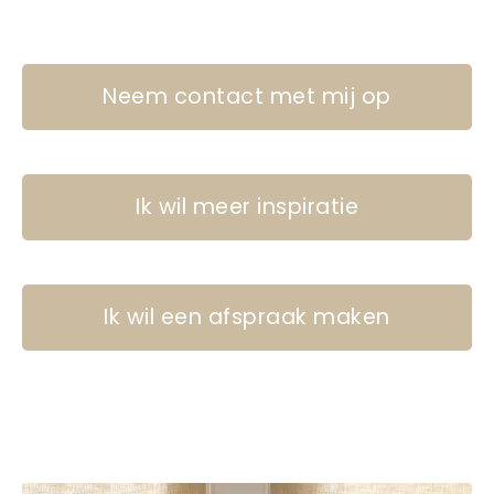
Neem contact met mij op
Ik wil meer inspiratie
Ik wil een afspraak maken