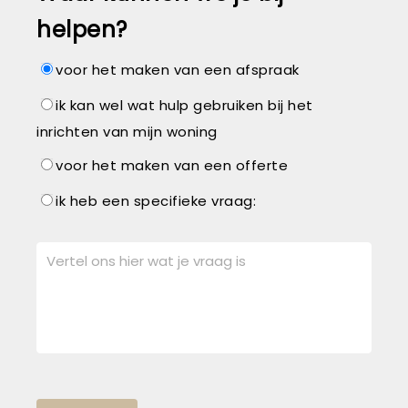
helpen?
voor het maken van een afspraak
ik kan wel wat hulp gebruiken bij het
inrichten van mijn woning
voor het maken van een offerte
ik heb een specifieke vraag: