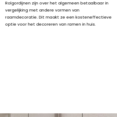
Rolgordijnen zijn over het algemeen betaalbaar in
vergelijking met andere vormen van
raamdecoratie. Dit maakt ze een kosteneffectieve
optie voor het decoreren van ramen in huis.