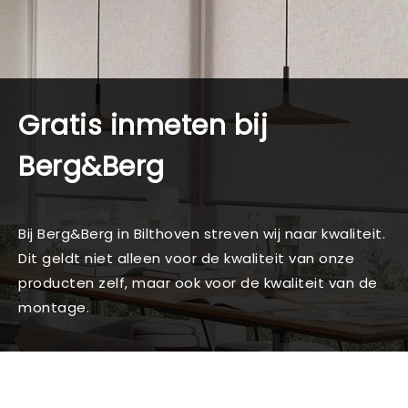
Gratis inmeten bij
Berg&Berg
Bij Berg&Berg in Bilthoven streven wij naar kwaliteit.
Dit geldt niet alleen voor de kwaliteit van onze
producten zelf, maar ook voor de kwaliteit van de
montage.