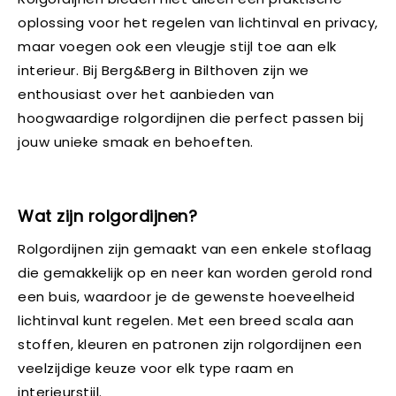
oplossing voor het regelen van lichtinval en privacy,
maar voegen ook een vleugje stijl toe aan elk
interieur. Bij Berg&Berg in Bilthoven zijn we
enthousiast over het aanbieden van
hoogwaardige rolgordijnen die perfect passen bij
jouw unieke smaak en behoeften.
Wat zijn rolgordijnen?
Rolgordijnen zijn gemaakt van een enkele stoflaag
die gemakkelijk op en neer kan worden gerold rond
een buis, waardoor je de gewenste hoeveelheid
lichtinval kunt regelen. Met een breed scala aan
stoffen, kleuren en patronen zijn rolgordijnen een
veelzijdige keuze voor elk type raam en
interieurstijl.