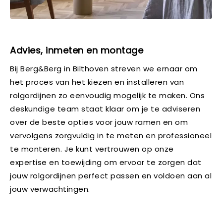
Advies, inmeten en montage
Bij Berg&Berg in Bilthoven streven we ernaar om
het proces van het kiezen en installeren van
rolgordijnen zo eenvoudig mogelijk te maken. Ons
deskundige team staat klaar om je te adviseren
over de beste opties voor jouw ramen en om
vervolgens zorgvuldig in te meten en professioneel
te monteren. Je kunt vertrouwen op onze
expertise en toewijding om ervoor te zorgen dat
jouw rolgordijnen perfect passen en voldoen aan al
jouw verwachtingen.