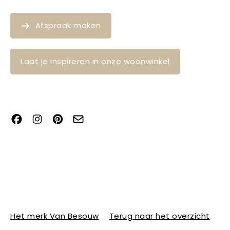
Afspraak maken
Laat je inspireren in onze woonwinkel
Het merk Van Besouw
Terug naar het overzicht