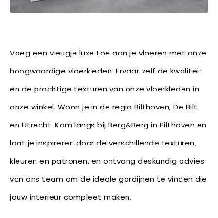
Voeg een vleugje luxe toe aan je vloeren met onze
hoogwaardige vloerkleden. Ervaar zelf de kwaliteit
en de prachtige texturen van onze vloerkleden in
onze winkel. Woon je in de regio Bilthoven, De Bilt
en Utrecht. Kom langs bij Berg&Berg in Bilthoven en
laat je inspireren door de verschillende texturen,
kleuren en patronen, en ontvang deskundig advies
van ons team om de ideale gordijnen te vinden die
jouw interieur compleet maken.