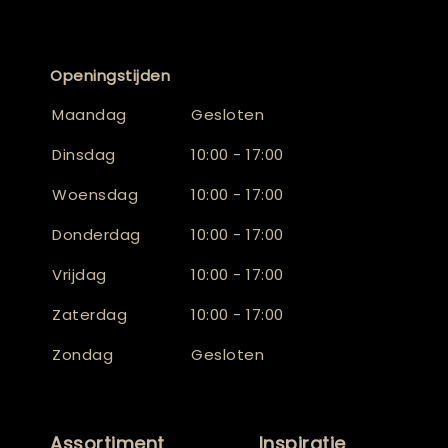
Openingstijden
Maandag
Gesloten
Dinsdag
10:00 - 17:00
Woensdag
10:00 - 17:00
Donderdag
10:00 - 17:00
Vrijdag
10:00 - 17:00
Zaterdag
10:00 - 17:00
Zondag
Gesloten
Assortiment
Inspiratie