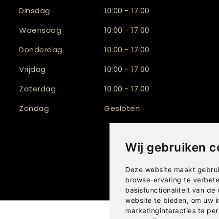
Dinsdag
10:00 - 17:00
Woensdag
10:00 - 17:00
Donderdag
10:00 - 17:00
Vrijdag
10:00 - 17:00
Zaterdag
10:00 - 17:00
Zondag
Gesloten
Wij gebruiken c
Deze website maakt gebrui
browse-ervaring te verbet
basisfunctionaliteit van de
website te bieden
,
om uw i
marketinginteracties te per