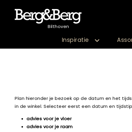
Bilthoven
Inspiratie
Asso
Plan hieronder je bezoek op de datum en het tijds
in de winkel. Selecteer eerst een datum en tijdst
advies voor je vloer
advies voor je raam