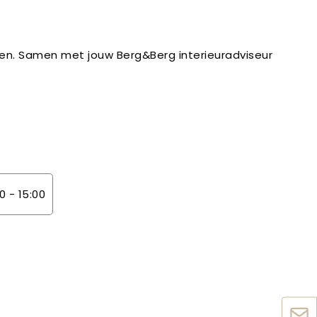
iken. Samen met jouw Berg&Berg interieuradviseur
0 - 15:00