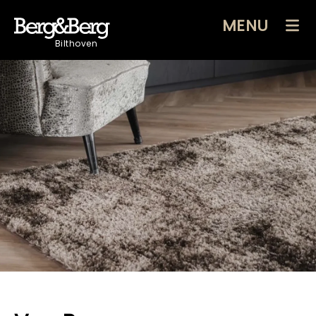
MENU
Bilthoven