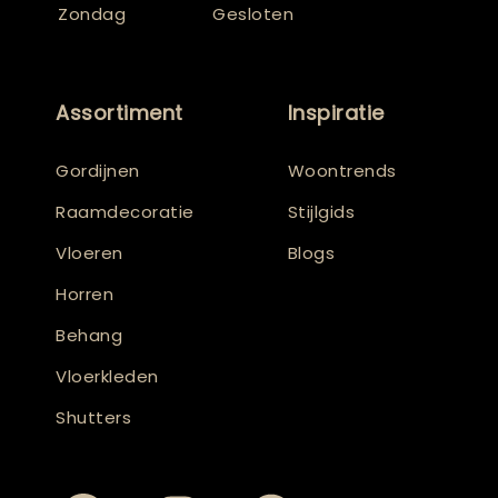
Zondag
Gesloten
Assortiment
Inspiratie
Gordijnen
Woontrends
Raamdecoratie
Stijlgids
Vloeren
Blogs
Horren
Behang
Vloerkleden
Shutters