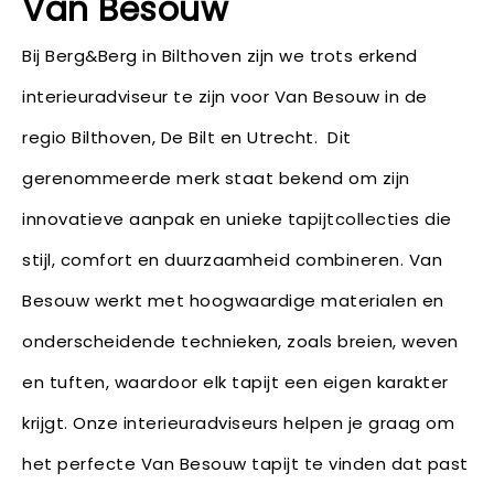
Van Besouw
Bij Berg&Berg in Bilthoven zijn we trots erkend
interieuradviseur te zijn voor Van Besouw in de
regio Bilthoven, De Bilt en Utrecht. Dit
gerenommeerde merk staat bekend om zijn
innovatieve aanpak en unieke tapijtcollecties die
stijl, comfort en duurzaamheid combineren. Van
Besouw werkt met hoogwaardige materialen en
onderscheidende technieken, zoals breien, weven
en tuften, waardoor elk tapijt een eigen karakter
krijgt. Onze interieuradviseurs helpen je graag om
het perfecte Van Besouw tapijt te vinden dat past