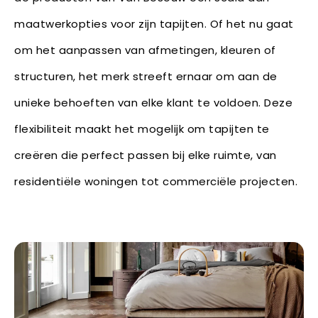
maatwerkopties voor zijn tapijten. Of het nu gaat
om het aanpassen van afmetingen, kleuren of
structuren, het merk streeft ernaar om aan de
unieke behoeften van elke klant te voldoen. Deze
flexibiliteit maakt het mogelijk om tapijten te
creëren die perfect passen bij elke ruimte, van
residentiële woningen tot commerciële projecten.