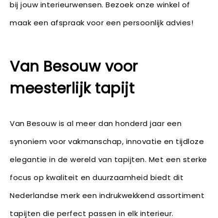
bij jouw interieurwensen. Bezoek onze winkel of
maak een afspraak voor een persoonlijk advies!
Van Besouw voor
meesterlijk tapijt
Van Besouw is al meer dan honderd jaar een
synoniem voor vakmanschap, innovatie en tijdloze
elegantie in de wereld van tapijten. Met een sterke
focus op kwaliteit en duurzaamheid biedt dit
Nederlandse merk een indrukwekkend assortiment
tapijten die perfect passen in elk interieur.