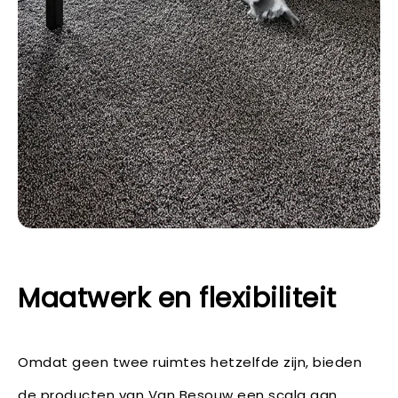
Maatwerk en flexibiliteit
Omdat geen twee ruimtes hetzelfde zijn, bieden
de producten van Van Besouw een scala aan