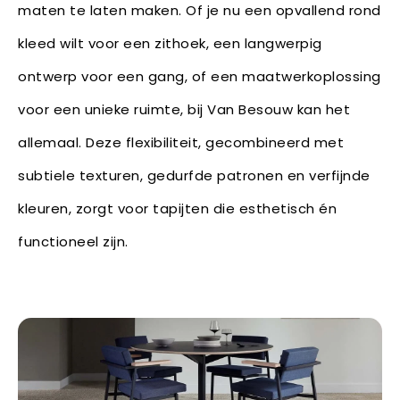
maten te laten maken. Of je nu een opvallend rond
kleed wilt voor een zithoek, een langwerpig
ontwerp voor een gang, of een maatwerkoplossing
voor een unieke ruimte, bij Van Besouw kan het
allemaal. Deze flexibiliteit, gecombineerd met
subtiele texturen, gedurfde patronen en verfijnde
kleuren, zorgt voor tapijten die esthetisch én
functioneel zijn.