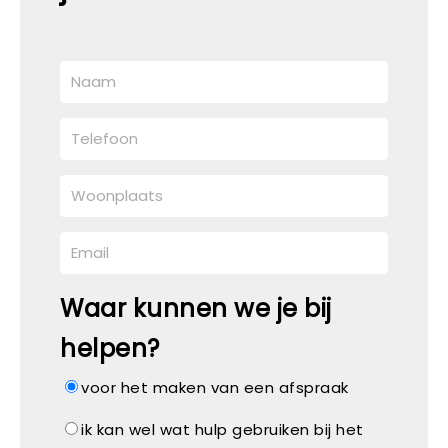
Waar kunnen we je bij
helpen?
voor het maken van een afspraak
ik kan wel wat hulp gebruiken bij het