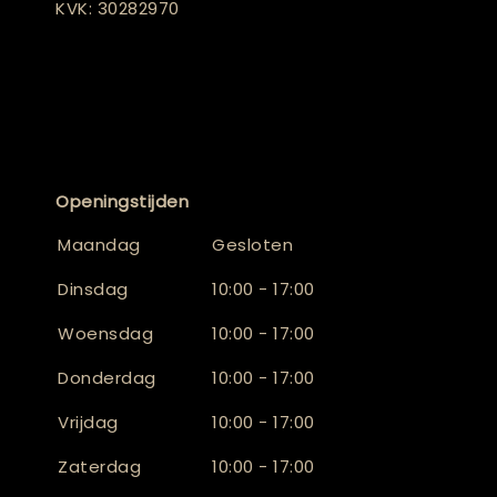
KVK: 30282970
Openingstijden
Maandag
Gesloten
Dinsdag
10:00 - 17:00
Woensdag
10:00 - 17:00
Donderdag
10:00 - 17:00
Vrijdag
10:00 - 17:00
Zaterdag
10:00 - 17:00