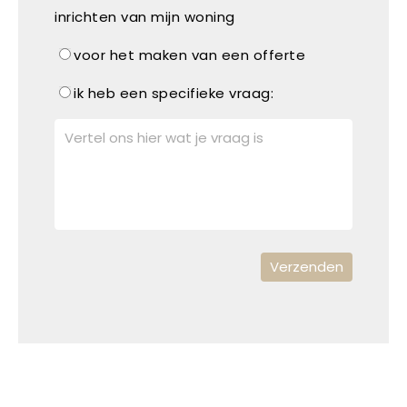
inrichten van mijn woning
voor het maken van een offerte
ik heb een specifieke vraag: