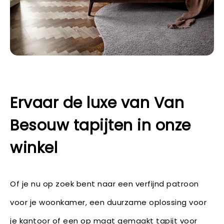
Ervaar de luxe van Van
Besouw tapijten in onze
winkel
Of je nu op zoek bent naar een verfijnd patroon
voor je woonkamer, een duurzame oplossing voor
je kantoor of een op maat gemaakt tapijt voor