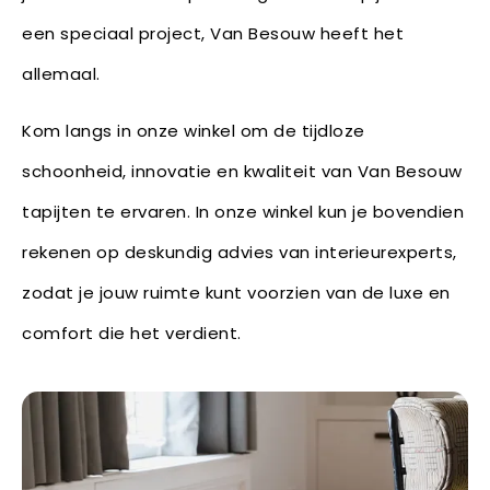
een speciaal project, Van Besouw heeft het
allemaal.
Kom langs in onze winkel om de tijdloze
schoonheid, innovatie en kwaliteit van Van Besouw
tapijten te ervaren. In onze winkel kun je bovendien
rekenen op deskundig advies van interieurexperts,
zodat je jouw ruimte kunt voorzien van de luxe en
comfort die het verdient.