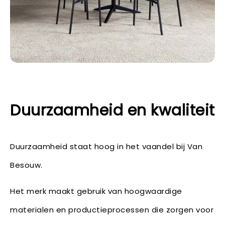
Duurzaamheid en kwaliteit
Duurzaamheid staat hoog in het vaandel bij Van
Besouw.
Het merk maakt gebruik van hoogwaardige
materialen en productieprocessen die zorgen voor