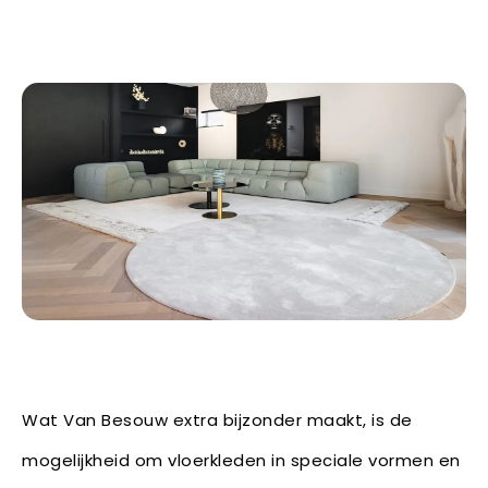
Wat Van Besouw extra bijzonder maakt, is de
mogelijkheid om vloerkleden in speciale vormen en