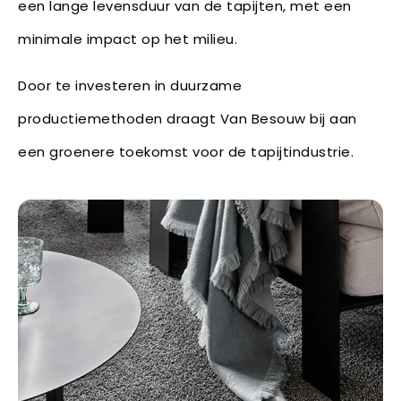
een lange levensduur van de tapijten, met een
minimale impact op het milieu.
Door te investeren in duurzame
productiemethoden draagt Van Besouw bij aan
een groenere toekomst voor de tapijtindustrie.