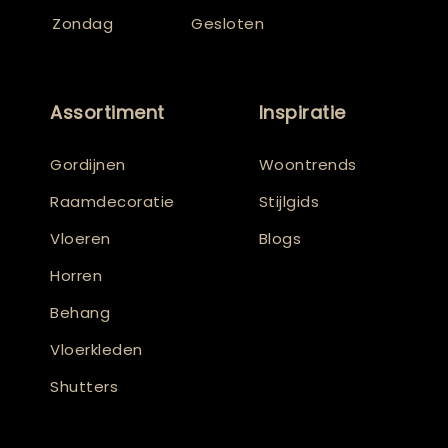
Zondag
Gesloten
Assortiment
Inspiratie
Gordijnen
Woontrends
Raamdecoratie
Stijlgids
Vloeren
Blogs
Horren
Behang
Vloerkleden
Shutters