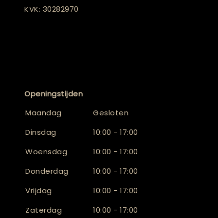
KVK: 30282970
Openingstijden
Maandag
Gesloten
Dinsdag
10:00 - 17:00
Woensdag
10:00 - 17:00
Donderdag
10:00 - 17:00
Vrijdag
10:00 - 17:00
Zaterdag
10:00 - 17:00