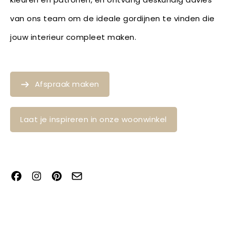
van ons team om de ideale gordijnen te vinden die
jouw interieur compleet maken.
Afspraak maken
Laat je inspireren in onze woonwinkel