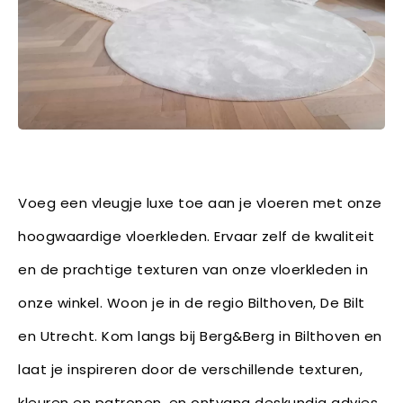
Voeg een vleugje luxe toe aan je vloeren met onze
hoogwaardige vloerkleden. Ervaar zelf de kwaliteit
en de prachtige texturen van onze vloerkleden in
onze winkel. Woon je in de regio Bilthoven, De Bilt
en Utrecht. Kom langs bij Berg&Berg in Bilthoven en
laat je inspireren door de verschillende texturen,
kleuren en patronen, en ontvang deskundig advies