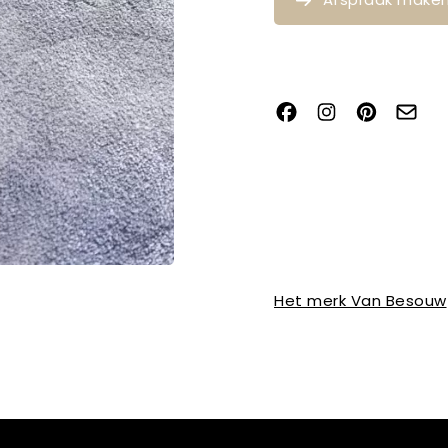
Het merk Van Besouw