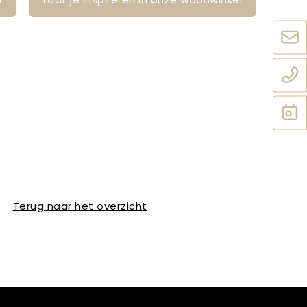
Terug naar het overzicht