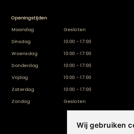
Openingstijden
Maandag
Gesloten
Dinsdag
10:00 - 17:00
Woensdag
10:00 - 17:00
Donderdag
10:00 - 17:00
Vrijdag
10:00 - 17:00
Zaterdag
10:00 - 17:00
Zondag
Gesloten
Wij gebruiken c