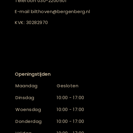
Telefoon
030-2200501
E-mail
bilthoven@bergenberg.nl
KVK: 30282970
Openingstijden
Maandag
Gesloten
Dinsdag
10:00 - 17:00
Woensdag
10:00 - 17:00
Donderdag
10:00 - 17:00