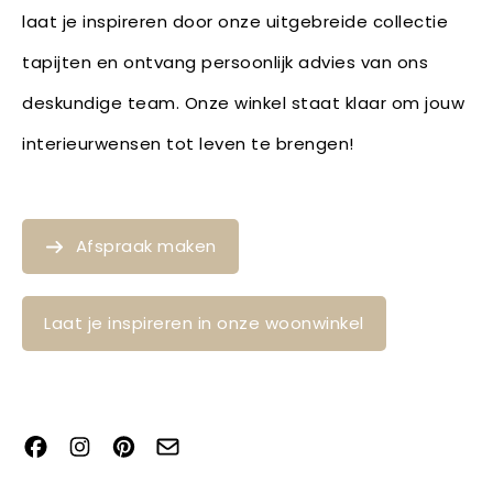
laat je inspireren door onze uitgebreide collectie
tapijten en ontvang persoonlijk advies van ons
deskundige team. Onze winkel staat klaar om jouw
interieurwensen tot leven te brengen!
Afspraak maken
Laat je inspireren in onze woonwinkel