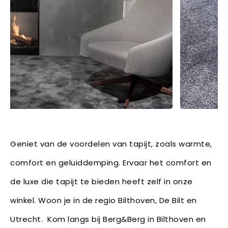
Geniet van de voordelen van tapijt, zoals warmte,
comfort en geluiddemping. Ervaar het comfort en
de luxe die tapijt te bieden heeft zelf in onze
winkel. Woon je in de regio Bilthoven, De Bilt en
Utrecht. Kom langs bij Berg&Berg in Bilthoven en