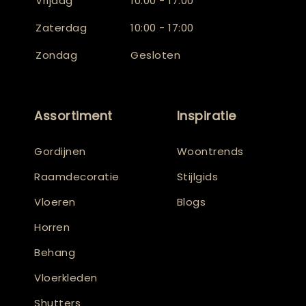
Vrijdag
10:00 - 17:00
Zaterdag
10:00 - 17:00
Zondag
Gesloten
Assortiment
Inspiratie
Gordijnen
Woontrends
Raamdecoratie
Stijlgids
Vloeren
Blogs
Horren
Behang
Vloerkleden
Shutters