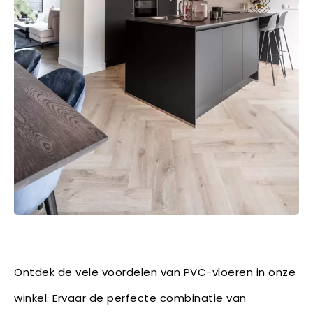
Ontdek de vele voordelen van PVC-vloeren in onze
winkel. Ervaar de perfecte combinatie van