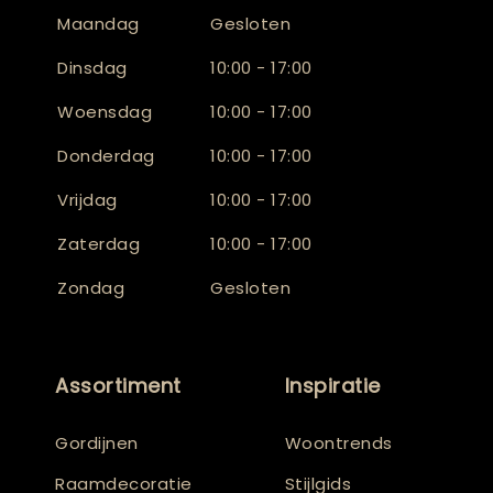
Maandag
Gesloten
Dinsdag
10:00 - 17:00
Woensdag
10:00 - 17:00
Donderdag
10:00 - 17:00
Vrijdag
10:00 - 17:00
Zaterdag
10:00 - 17:00
Zondag
Gesloten
Assortiment
Inspiratie
Gordijnen
Woontrends
Raamdecoratie
Stijlgids