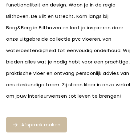
functionaliteit en design. Woon je in de regio
Bilthoven, De Bilt en Utrecht. Kom langs bij
Berg&Berg in Bilthoven en laat je inspireren door
onze uitgebreide collectie pvc vloeren, van
waterbestendigheid tot eenvoudig onderhoud. Wij
bieden alles wat je nodig hebt voor een prachtige,
praktische vloer en ontvang persoonlijk advies van
ons deskundige team. Zij staan klaar in onze winkel
om jouw interieurwensen tot leven te brengen!
Afspraak maken