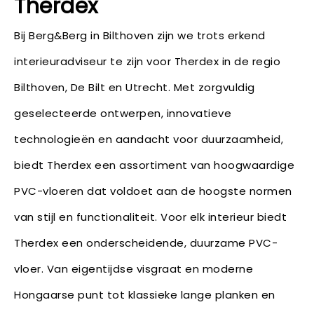
Therdex
Bij Berg&Berg in Bilthoven zijn we trots erkend
interieuradviseur te zijn voor Therdex in de regio
Bilthoven, De Bilt en Utrecht. Met zorgvuldig
geselecteerde ontwerpen, innovatieve
technologieën en aandacht voor duurzaamheid,
biedt Therdex een assortiment van hoogwaardige
PVC-vloeren dat voldoet aan de hoogste normen
van stijl en functionaliteit. Voor elk interieur biedt
Therdex een onderscheidende, duurzame PVC-
vloer. Van eigentijdse visgraat en moderne
Hongaarse punt tot klassieke lange planken en