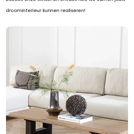
droominterieur kunnen realiseren!