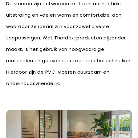
De vloeren zijn ontworpen met een authentieke
uitstraling en voelen warm en comfortabel aan,
waardoor ze ideaal zijn voor zowel diverse
toepassingen. Wat Therdex-producten bijzonder
maakt, is het gebruik van hoogwaardige
materialen en geavanceerde productietechnieken.
Hierdoor zijn de PVC-vloeren duurzaam en
onderhoudsvriendelijk.