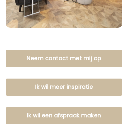
Neem contact met mij op
Ik wil meer inspiratie
Ik wil een afspraak maken