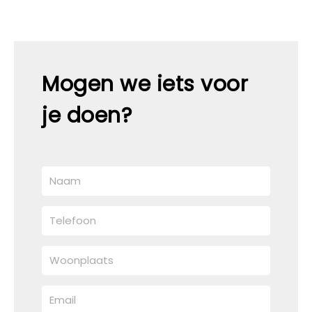
Mogen we iets voor
je doen?