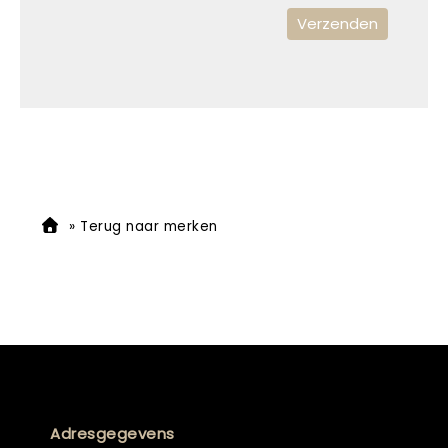
»
Terug naar merken
Adresgegevens