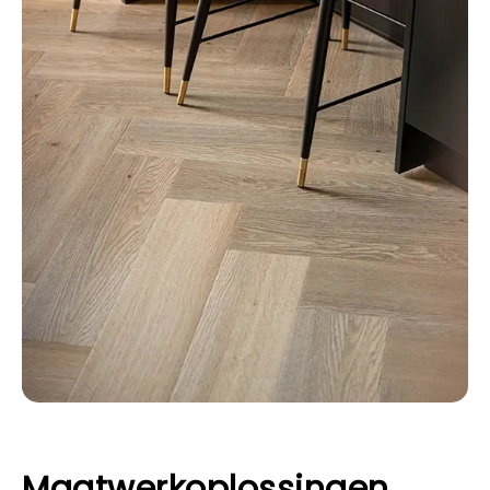
Maatwerkoplossingen