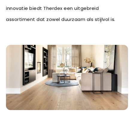
innovatie biedt Therdex een uitgebreid
assortiment dat zowel duurzaam als stijlvol is.