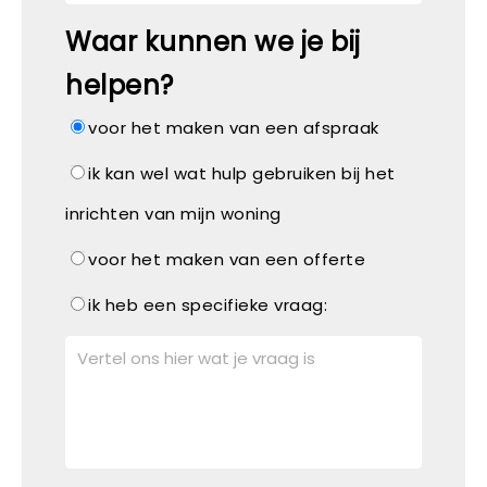
Waar kunnen we je bij
helpen?
voor het maken van een afspraak
ik kan wel wat hulp gebruiken bij het
inrichten van mijn woning
voor het maken van een offerte
ik heb een specifieke vraag: