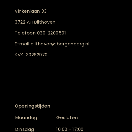
Vinkenlaan 33
3722 AH Bilthoven
Telefoon
030-2200501
E-mail
bilthoven@bergenberg.nl
KVK: 30282970
Openingstijden
Maandag
Gesloten
Dinsdag
10:00 - 17:00