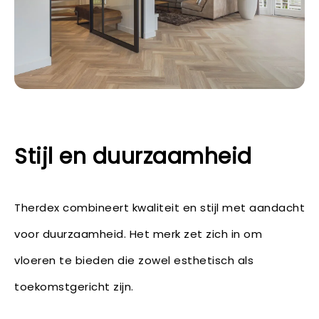
Stijl en duurzaamheid
Therdex combineert kwaliteit en stijl met aandacht
voor duurzaamheid. Het merk zet zich in om
vloeren te bieden die zowel esthetisch als
toekomstgericht zijn.