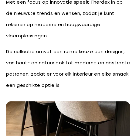
Met een focus op innovatie speelt Therdex in op
de nieuwste trends en wensen, zodat je kunt
rekenen op moderne en hoogwaardige
vloeroplossingen.
De collectie omvat een ruime keuze aan designs,
van hout- en natuurlook tot moderne en abstracte
patronen, zodat er voor elk interieur en elke smaak
een geschikte optie is.