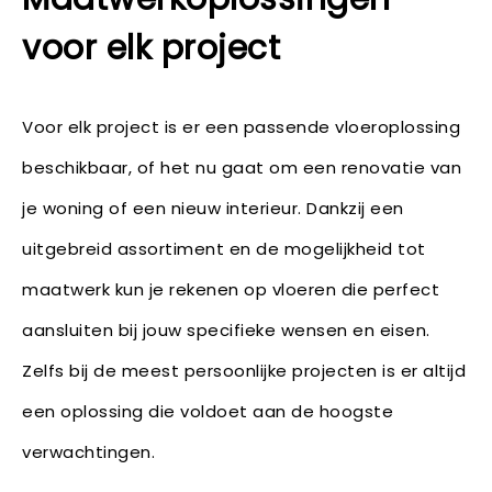
voor elk project
Voor elk project is er een passende vloeroplossing
beschikbaar, of het nu gaat om een renovatie van
je woning of een nieuw interieur. Dankzij een
uitgebreid assortiment en de mogelijkheid tot
maatwerk kun je rekenen op vloeren die perfect
aansluiten bij jouw specifieke wensen en eisen.
Zelfs bij de meest persoonlijke projecten is er altijd
een oplossing die voldoet aan de hoogste
verwachtingen.