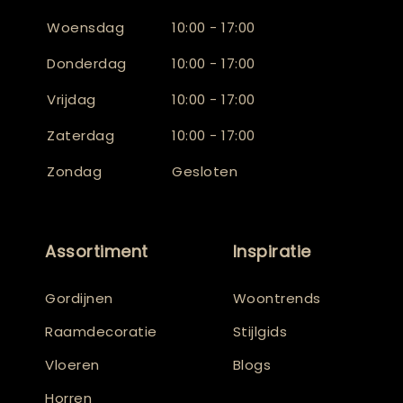
Woensdag
10:00 - 17:00
Donderdag
10:00 - 17:00
Vrijdag
10:00 - 17:00
Zaterdag
10:00 - 17:00
Zondag
Gesloten
Assortiment
Inspiratie
Gordijnen
Woontrends
Raamdecoratie
Stijlgids
Vloeren
Blogs
Horren