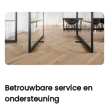
Betrouwbare service en
ondersteuning