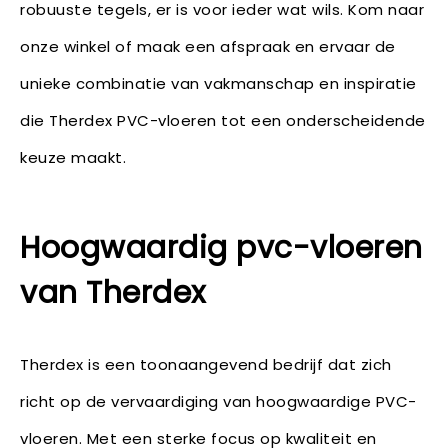
robuuste tegels, er is voor ieder wat wils. Kom naar
onze winkel of maak een afspraak en ervaar de
unieke combinatie van vakmanschap en inspiratie
die Therdex PVC-vloeren tot een onderscheidende
keuze maakt.
Hoogwaardig pvc-vloeren
van Therdex
Therdex is een toonaangevend bedrijf dat zich
richt op de vervaardiging van hoogwaardige PVC-
vloeren. Met een sterke focus op kwaliteit en