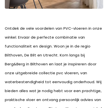
Ontdek de vele voordelen van PVC-vloeren in onze
winkel. Ervaar de perfecte combinatie van
functionaliteit en design. Woon je in de regio
Bilthoven, De Bilt en Utrecht. Kom langs bij
Berg&Berg in Bilthoven en laat je inspireren door
onze uitgebreide collectie pvc vloeren, van
waterbestendigheid tot eenvoudig onderhoud. Wij
bieden alles wat je nodig hebt voor een prachtige,
praktische vloer en ontvang persoonlijk advies van