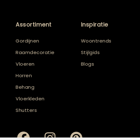
Assortiment
Inspiratie
Gordijnen
Woontrends
Raamdecoratie
Stijlgids
Vloeren
Blogs
Horren
Behang
Vloerkleden
Shutters