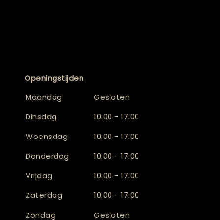
Openingstijden
Maandag
Gesloten
Dinsdag
10:00 - 17:00
Woensdag
10:00 - 17:00
Donderdag
10:00 - 17:00
Vrijdag
10:00 - 17:00
Zaterdag
10:00 - 17:00
Zondag
Gesloten