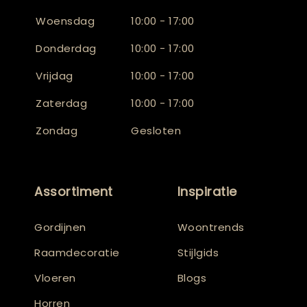
Woensdag
10:00 - 17:00
Donderdag
10:00 - 17:00
Vrijdag
10:00 - 17:00
Zaterdag
10:00 - 17:00
Zondag
Gesloten
Assortiment
Inspiratie
Gordijnen
Woontrends
Raamdecoratie
Stijlgids
Vloeren
Blogs
Horren