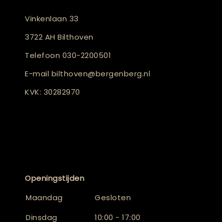
Vinkenlaan 33
3722 AH Bilthoven
Telefoon
030-2200501
E-mail
bilthoven@bergenberg.nl
KVK: 30282970
Openingstijden
Maandag
Gesloten
Dinsdag
10:00 - 17:00