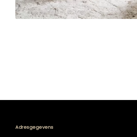
Adresgegevens