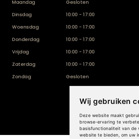
Maandag
Gesloten
Dinsdag
10:00 - 17:00
Woensdag
10:00 - 17:00
Donderdag
10:00 - 17:00
Vrijdag
10:00 - 17:00
Zaterdag
10:00 - 17:00
Zondag
Gesloten
Wij gebruiken c
Deze website maakt gebrui
browse-ervaring te verbet
basisfunctionaliteit van de
website te bieden
,
om uw i