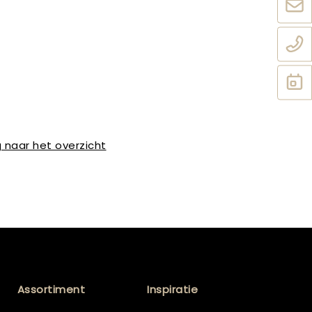
 naar het overzicht
Assortiment
Inspiratie