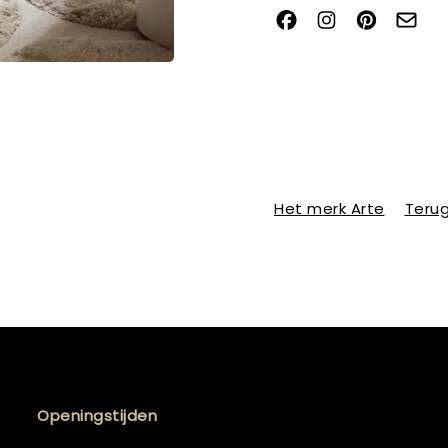
Het merk Arte
Terug
Openingstijden