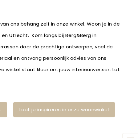
van ons behang zelf in onze winkel. Woon je in de
lt en Utrecht. Kom langs bij Berg&Berg in
verrassen door de prachtige ontwerpen, voel de
eriaal en ontvang persoonlijk advies van ons
 winkel staat klaar om jouw interieurwensen tot
n
Laat je inspireren in onze woonwinkel