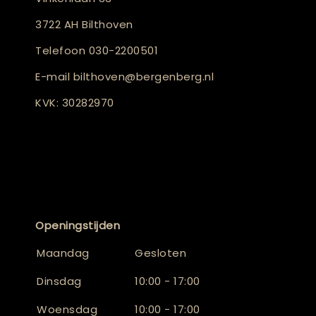
3722 AH Bilthoven
Telefoon
030-2200501
E-mail
bilthoven@bergenberg.nl
KVK: 30282970
Openingstijden
Maandag
Gesloten
Dinsdag
10:00 - 17:00
Woensdag
10:00 - 17:00