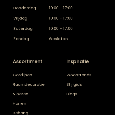
Donderdag
10:00 - 17:00
Vrijdag
10:00 - 17:00
Zaterdag
10:00 - 17:00
Zondag
Gesloten
Assortiment
Inspiratie
Gordijnen
Woontrends
Raamdecoratie
Stijlgids
Vloeren
Blogs
Horren
Behang