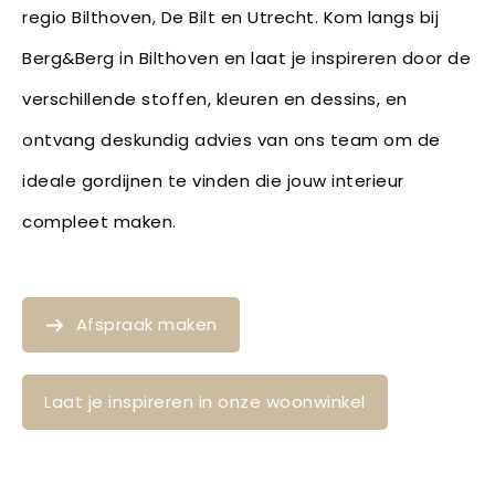
regio Bilthoven, De Bilt en Utrecht. Kom langs bij
Berg&Berg in Bilthoven en laat je inspireren door de
verschillende stoffen, kleuren en dessins, en
ontvang deskundig advies van ons team om de
ideale gordijnen te vinden die jouw interieur
compleet maken.
Afspraak maken
Laat je inspireren in onze woonwinkel