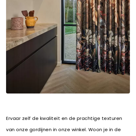
Ervaar zelf de kwaliteit en de prachtige texturen
van onze gordijnen in onze winkel. Woon je in de