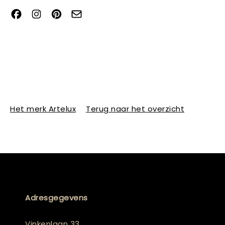
Het merk Artelux
Terug naar het overzicht
Adresgegevens
Vinkenlaan 33