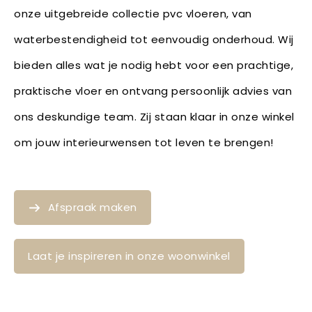
onze uitgebreide collectie pvc vloeren, van
waterbestendigheid tot eenvoudig onderhoud. Wij
bieden alles wat je nodig hebt voor een prachtige,
praktische vloer en ontvang persoonlijk advies van
ons deskundige team. Zij staan klaar in onze winkel
om jouw interieurwensen tot leven te brengen!
Afspraak maken
Laat je inspireren in onze woonwinkel