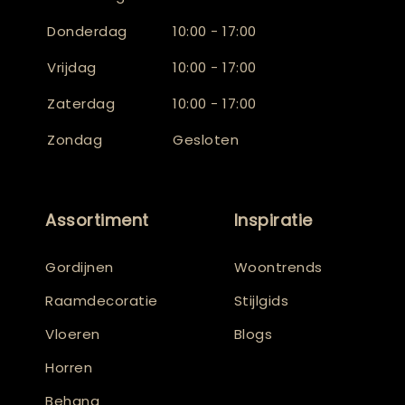
Donderdag
10:00 - 17:00
Vrijdag
10:00 - 17:00
Zaterdag
10:00 - 17:00
Zondag
Gesloten
Assortiment
Inspiratie
Gordijnen
Woontrends
Raamdecoratie
Stijlgids
Vloeren
Blogs
Horren
Behang