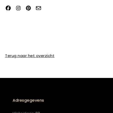
Terug naar het overzicht
Adresgegevens