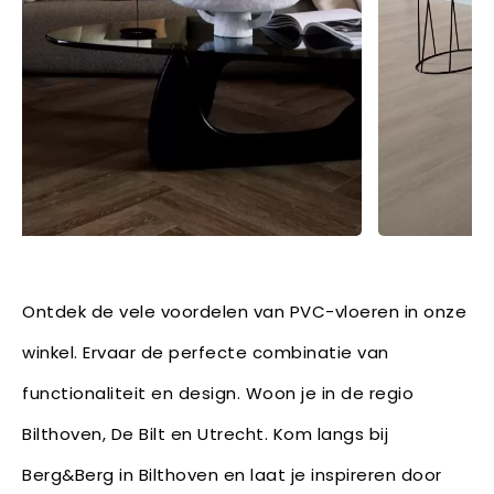
Ontdek de vele voordelen van PVC-vloeren in onze
winkel. Ervaar de perfecte combinatie van
functionaliteit en design. Woon je in de regio
Bilthoven, De Bilt en Utrecht. Kom langs bij
Berg&Berg in Bilthoven en laat je inspireren door