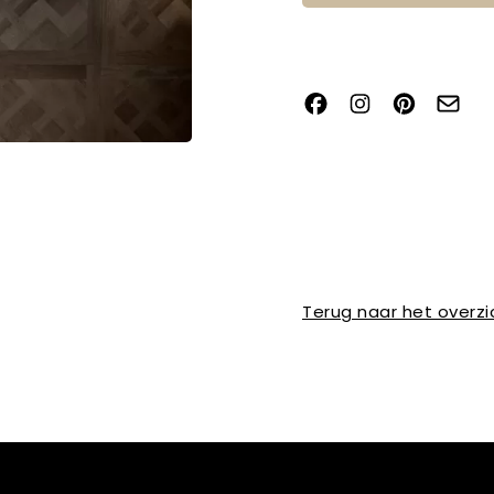
Terug naar het overzi