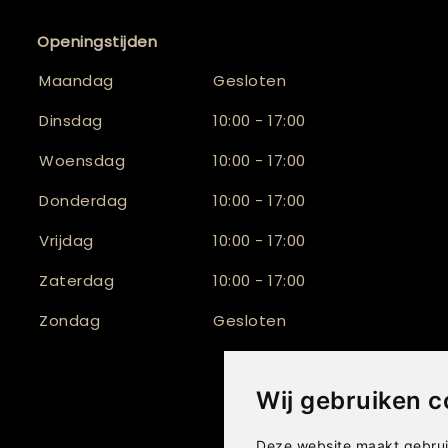
Openingstijden
Maandag
Gesloten
Dinsdag
10:00 - 17:00
Woensdag
10:00 - 17:00
Donderdag
10:00 - 17:00
Vrijdag
10:00 - 17:00
Zaterdag
10:00 - 17:00
Zondag
Gesloten
Wij gebruiken c
Deze website maakt gebrui