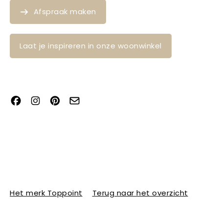
Afspraak maken
Laat je inspireren in onze woonwinkel
Het merk Toppoint
Terug naar het overzicht