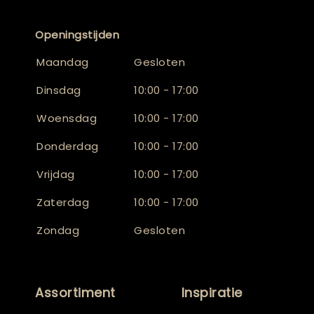
Openingstijden
Maandag
Gesloten
Dinsdag
10:00 - 17:00
Woensdag
10:00 - 17:00
Donderdag
10:00 - 17:00
Vrijdag
10:00 - 17:00
Zaterdag
10:00 - 17:00
Zondag
Gesloten
Assortiment
Inspiratie