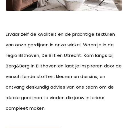
Ervaar zelf de kwaliteit en de prachtige texturen
van onze gordijnen in onze winkel. Woon je in de
regio Bilthoven, De Bilt en Utrecht. Kom langs bij
Berg&Berg in Bilthoven en laat je inspireren door de
verschillende stoffen, kleuren en dessins, en
ontvang deskundig advies van ons team om de
ideale gordijnen te vinden die jouw interieur
compleet maken.