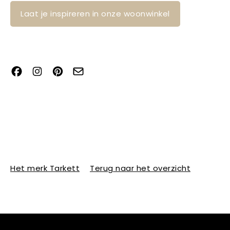
Laat je inspireren in onze woonwinkel
Het merk Tarkett
Terug naar het overzicht