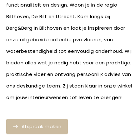
functionaliteit en design. Woon je in de regio
Bilthoven, De Bilt en Utrecht. Kom langs bij
Berg&Berg in Bilthoven en laat je inspireren door
onze uitgebreide collectie pvc vloeren, van
waterbestendigheid tot eenvoudig onderhoud. Wij
bieden alles wat je nodig hebt voor een prachtige,
praktische vloer en ontvang persoonlijk advies van
ons deskundige team. Zij staan klaar in onze winkel
om jouw interieurwensen tot leven te brengen!
Afspraak maken