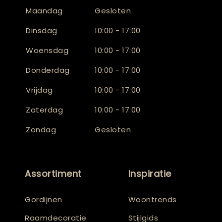
Maandag
Gesloten
Dinsdag
10:00 - 17:00
Woensdag
10:00 - 17:00
Donderdag
10:00 - 17:00
Vrijdag
10:00 - 17:00
Zaterdag
10:00 - 17:00
Zondag
Gesloten
Assortiment
Inspiratie
Gordijnen
Woontrends
Raamdecoratie
Stijlgids