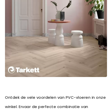
Ontdek de vele voordelen van PVC-vloeren in onze
winkel. Ervaar de perfecte combinatie van