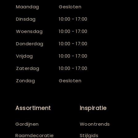
Maandag
Gesloten
Dinsdag
10:00 - 17:00
Woensdag
10:00 - 17:00
Donderdag
10:00 - 17:00
Vrijdag
10:00 - 17:00
Zaterdag
10:00 - 17:00
Zondag
Gesloten
Assortiment
Inspiratie
Gordijnen
Woontrends
Raamdecoratie
Stijlgids