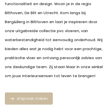
functionaliteit en design. Woon je in de regio
Bilthoven, De Bilt en Utrecht. Kom langs bij
Berg&Berg in Bilthoven en laat je inspireren door
onze uitgebreide collectie pvc vloeren, van
waterbestendigheid tot eenvoudig onderhoud. Wij
bieden alles wat je nodig hebt voor een prachtige,
praktische vloer en ontvang persoonlijk advies van
ons deskundige team. Zij staan klaar in onze winkel
om jouw interieurwensen tot leven te brengen!
Afspraak maken