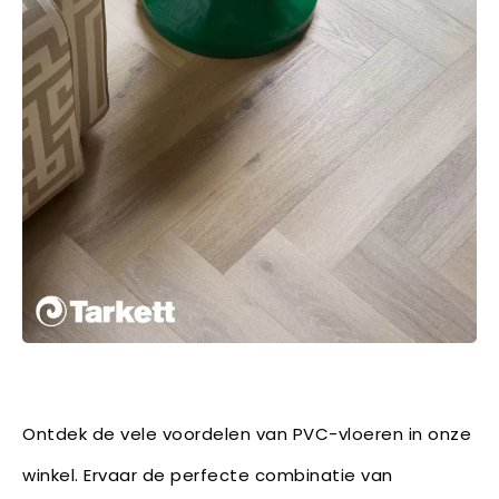
Ontdek de vele voordelen van PVC-vloeren in onze
winkel. Ervaar de perfecte combinatie van