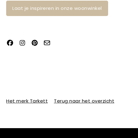
Laat je inspireren in onze woonwinkel
Het merk Tarkett
Terug naar het overzicht