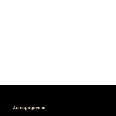
Adresgegevens