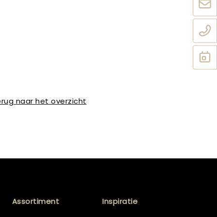
rug naar het overzicht
Assortiment
Inspiratie