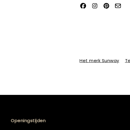
Het merk Sunway
Te
Openingstijden