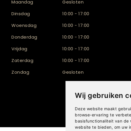
Maandag
Gesloten
Dinsdag
10:00 - 17:00
Woensdag
10:00 - 17:00
Donderdag
10:00 - 17:00
Vrijdag
10:00 - 17:00
Zaterdag
10:00 - 17:00
Zondag
Gesloten
Wij gebruiken c
Deze website maakt gebrui
browse-ervaring te verbet
basisfunctionaliteit van de
website te bieden
,
om uw i