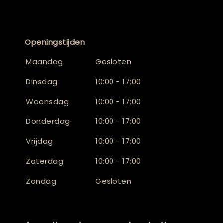
Openingstijden
Maandag
Gesloten
Dinsdag
10:00 - 17:00
Woensdag
10:00 - 17:00
Donderdag
10:00 - 17:00
Vrijdag
10:00 - 17:00
Zaterdag
10:00 - 17:00
Zondag
Gesloten