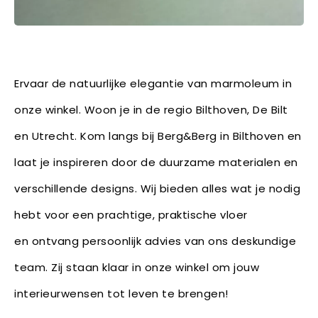
Ervaar de natuurlijke elegantie van marmoleum in
onze winkel. Woon je in de regio Bilthoven, De Bilt
en Utrecht. Kom langs bij Berg&Berg in Bilthoven en
laat je inspireren door de duurzame materialen en
verschillende designs. Wij bieden alles wat je nodig
hebt voor een prachtige, praktische vloer
en ontvang persoonlijk advies van ons deskundige
team. Zij staan klaar in onze winkel om jouw
interieurwensen tot leven te brengen!