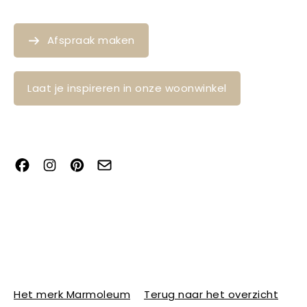
Afspraak maken
Laat je inspireren in onze woonwinkel
Het merk Marmoleum
Terug naar het overzicht