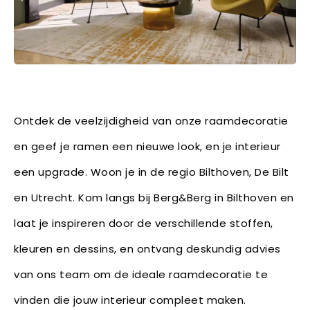
Ontdek de veelzijdigheid van onze raamdecoratie
en geef je ramen een nieuwe look, en je interieur
een upgrade. Woon je in de regio Bilthoven, De Bilt
en Utrecht. Kom langs bij Berg&Berg in Bilthoven en
laat je inspireren door de verschillende stoffen,
kleuren en dessins, en ontvang deskundig advies
van ons team om de ideale raamdecoratie te
vinden die jouw interieur compleet maken.