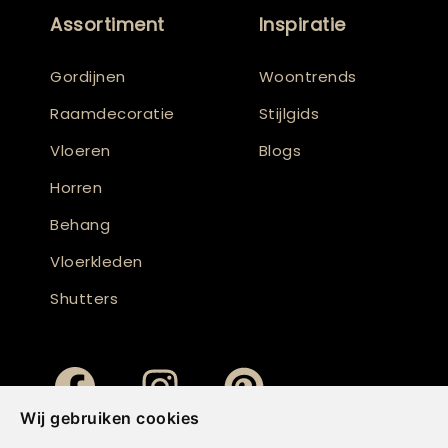
Assortiment
Inspiratie
Gordijnen
Woontrends
Raamdecoratie
Stijlgids
Vloeren
Blogs
Horren
Behang
Vloerkleden
Shutters
Wij gebruiken cookies