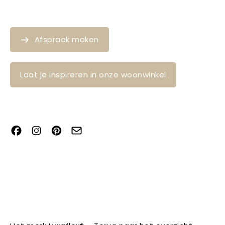
Afspraak maken
Laat je inspireren in onze woonwinkel