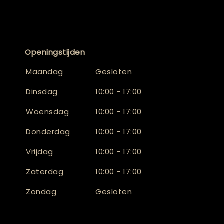
Openingstijden
Maandag
Gesloten
Dinsdag
10:00 - 17:00
Woensdag
10:00 - 17:00
Donderdag
10:00 - 17:00
Vrijdag
10:00 - 17:00
Zaterdag
10:00 - 17:00
Zondag
Gesloten