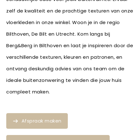
zelf de kwaliteit en de prachtige texturen van onze
vloerkleden in onze winkel. Woon je in de regio
Bilthoven, De Bilt en Utrecht. Kom langs bij
Berg&Berg in Bilthoven en laat je inspireren door de
verschillende texturen, kleuren en patronen, en
ontvang deskundig advies van ons team om de
ideale buitenzonwering te vinden die jouw huis
compleet maken.
Afspraak maken