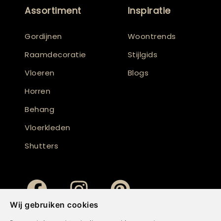
Assortiment
Inspiratie
Gordijnen
Woontrends
Raamdecoratie
Stijlgids
Vloeren
Blogs
Horren
Behang
Vloerkleden
Shutters
Wij gebruiken cookies