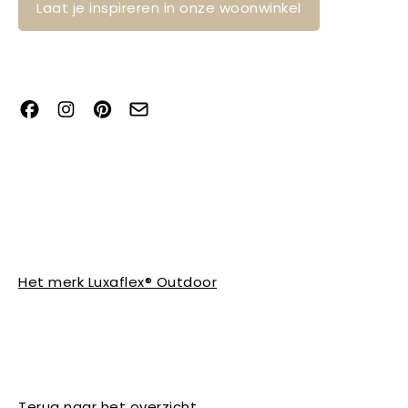
Laat je inspireren in onze woonwinkel
Het merk Luxaflex® Outdoor
Terug naar het overzicht