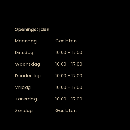
Openingstijden
Maandag
Gesloten
Dinsdag
10:00 - 17:00
Woensdag
10:00 - 17:00
Donderdag
10:00 - 17:00
Vrijdag
10:00 - 17:00
Zaterdag
10:00 - 17:00
Zondag
Gesloten