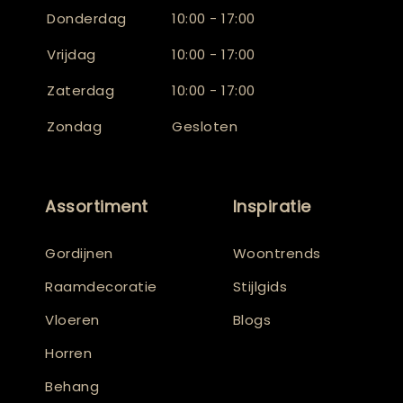
Donderdag
10:00 - 17:00
Vrijdag
10:00 - 17:00
Zaterdag
10:00 - 17:00
Zondag
Gesloten
Assortiment
Inspiratie
Gordijnen
Woontrends
Raamdecoratie
Stijlgids
Vloeren
Blogs
Horren
Behang