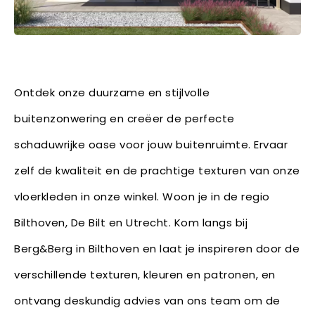
Ontdek onze duurzame en stijlvolle
buitenzonwering en creëer de perfecte
schaduwrijke oase voor jouw buitenruimte. Ervaar
zelf de kwaliteit en de prachtige texturen van onze
vloerkleden in onze winkel. Woon je in de regio
Bilthoven, De Bilt en Utrecht. Kom langs bij
Berg&Berg in Bilthoven en laat je inspireren door de
verschillende texturen, kleuren en patronen, en
ontvang deskundig advies van ons team om de