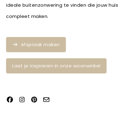
ideale buitenzonwering te vinden die jouw huis
compleet maken.
Afspraak maken
Laat je inspireren in onze woonwinkel