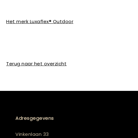
Het merk Luxaflex® Outdoor
Terug naar het overzicht
Adresgegevens
Vinkenlaan 33