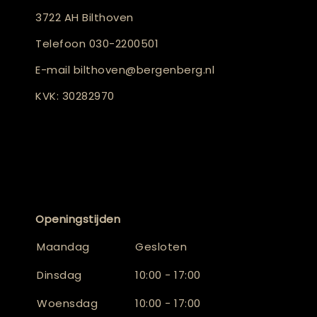
3722 AH Bilthoven
Telefoon
030-2200501
E-mail
bilthoven@bergenberg.nl
KVK: 30282970
Openingstijden
Maandag
Gesloten
Dinsdag
10:00 - 17:00
Woensdag
10:00 - 17:00