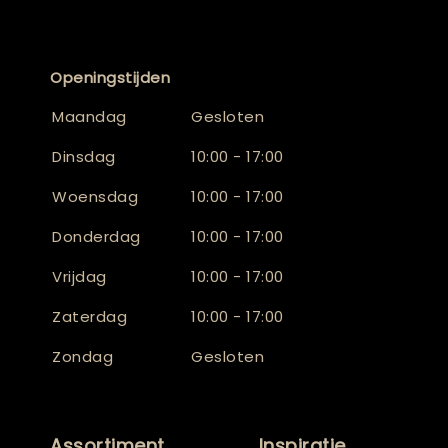
Openingstijden
Maandag
Gesloten
Dinsdag
10:00 - 17:00
Woensdag
10:00 - 17:00
Donderdag
10:00 - 17:00
Vrijdag
10:00 - 17:00
Zaterdag
10:00 - 17:00
Zondag
Gesloten
Assortiment
Inspiratie