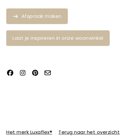
Afspraak maken
Laat je inspireren in onze woonwinkel
Het merk Luxaflex®
Terug naar het overzicht