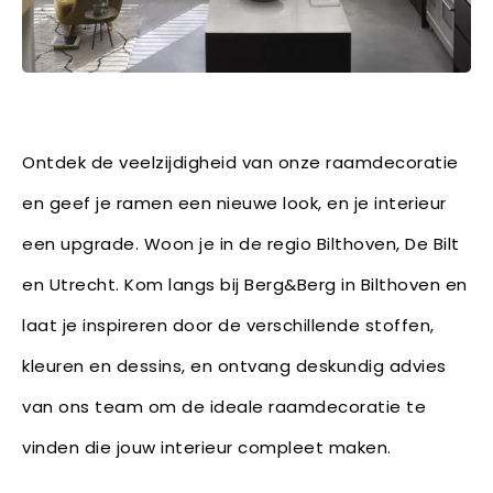
Ontdek de veelzijdigheid van onze raamdecoratie
en geef je ramen een nieuwe look, en je interieur
een upgrade. Woon je in de regio Bilthoven, De Bilt
en Utrecht. Kom langs bij Berg&Berg in Bilthoven en
laat je inspireren door de verschillende stoffen,
kleuren en dessins, en ontvang deskundig advies
van ons team om de ideale raamdecoratie te
vinden die jouw interieur compleet maken.