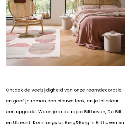
Ontdek de veelzijdigheid van onze raamdecoratie
en geef je ramen een nieuwe look, en je interieur
een upgrade. Woon je in de regio Bilthoven, De Bilt
en Utrecht. Kom langs bij Berg&Berg in Bilthoven en