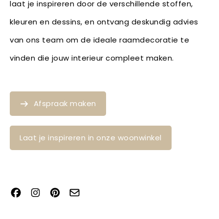
laat je inspireren door de verschillende stoffen,
kleuren en dessins, en ontvang deskundig advies
van ons team om de ideale raamdecoratie te
vinden die jouw interieur compleet maken.
Afspraak maken
Laat je inspireren in onze woonwinkel