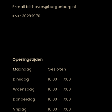
E-mail
bilthoven@bergenberg.nl
KVK: 30282970
Openingstijden
Maandag
Gesloten
Dinsdag
10:00 - 17:00
Woensdag
10:00 - 17:00
Donderdag
10:00 - 17:00
Vrijdag
10:00 - 17:00