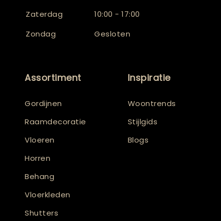
Zaterdag
10:00 - 17:00
Zondag
Gesloten
Assortiment
Inspiratie
Gordijnen
Woontrends
Raamdecoratie
Stijlgids
Vloeren
Blogs
Horren
Behang
Vloerkleden
Shutters