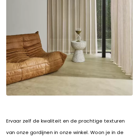
Ervaar zelf de kwaliteit en de prachtige texturen
van onze gordijnen in onze winkel. Woon je in de