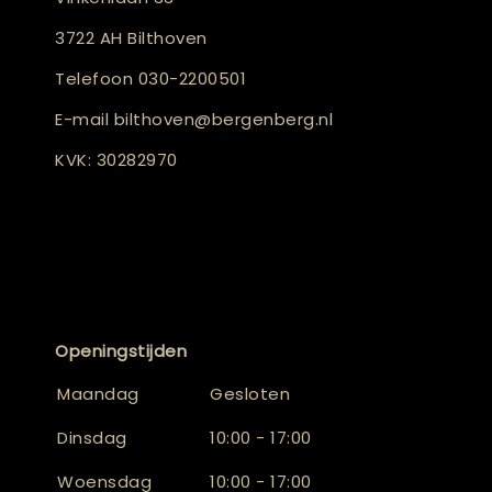
3722 AH Bilthoven
Telefoon
030-2200501
E-mail
bilthoven@bergenberg.nl
KVK: 30282970
Openingstijden
Maandag
Gesloten
Dinsdag
10:00 - 17:00
Woensdag
10:00 - 17:00