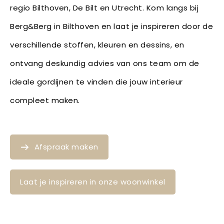
regio Bilthoven, De Bilt en Utrecht. Kom langs bij
Berg&Berg in Bilthoven en laat je inspireren door de
verschillende stoffen, kleuren en dessins, en
ontvang deskundig advies van ons team om de
ideale gordijnen te vinden die jouw interieur
compleet maken.
Afspraak maken
Laat je inspireren in onze woonwinkel