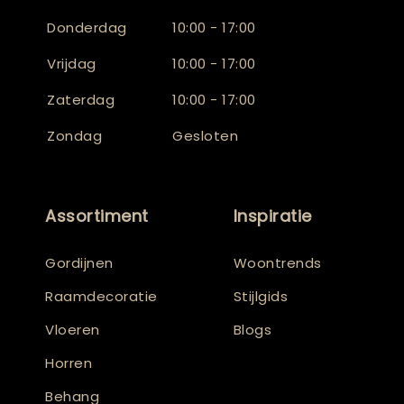
Donderdag
10:00 - 17:00
Vrijdag
10:00 - 17:00
Zaterdag
10:00 - 17:00
Zondag
Gesloten
Assortiment
Inspiratie
Gordijnen
Woontrends
Raamdecoratie
Stijlgids
Vloeren
Blogs
Horren
Behang