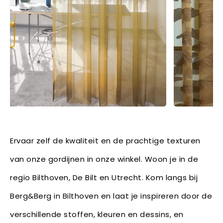
Ervaar zelf de kwaliteit en de prachtige texturen
van onze gordijnen in onze winkel. Woon je in de
regio Bilthoven, De Bilt en Utrecht. Kom langs bij
Berg&Berg in Bilthoven en laat je inspireren door de
verschillende stoffen, kleuren en dessins, en