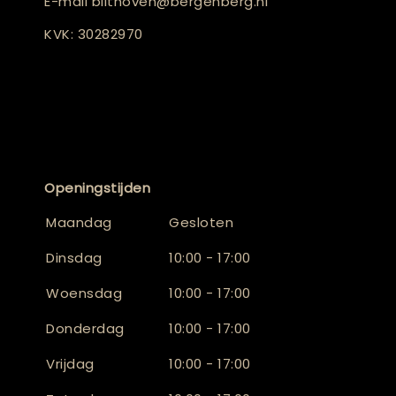
E-mail
bilthoven@bergenberg.nl
KVK: 30282970
Openingstijden
Maandag
Gesloten
Dinsdag
10:00 - 17:00
Woensdag
10:00 - 17:00
Donderdag
10:00 - 17:00
Vrijdag
10:00 - 17:00