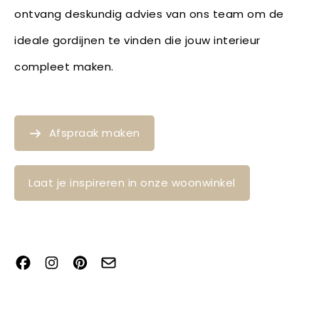
ontvang deskundig advies van ons team om de
ideale gordijnen te vinden die jouw interieur
compleet maken.
Afspraak maken
Laat je inspireren in onze woonwinkel