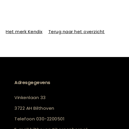
Het merk Kendix
Terug naar het overzicht
Adresgegevens
Vinkenlaan 33
3722 AH Bilthoven
Telefoon
030-2200501