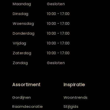
Maandag
Gesloten
Dinsdag
10:00 - 17:00
Woensdag
10:00 - 17:00
Donderdag
10:00 - 17:00
Vrijdag
10:00 - 17:00
Zaterdag
10:00 - 17:00
Zondag
Gesloten
Assortiment
Inspiratie
Gordijnen
Woontrends
Raamdecoratie
Stijlgids