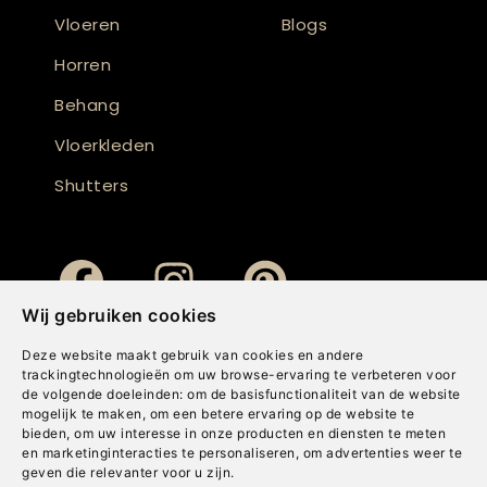
Vloeren
Blogs
Horren
Behang
Vloerkleden
Shutters
Wij gebruiken cookies
Deze website maakt gebruik van cookies en andere
trackingtechnologieën om uw browse-ervaring te verbeteren voor
de volgende doeleinden:
om de basisfunctionaliteit van de website
mogelijk te maken
,
om een betere ervaring op de website te
bieden
,
om uw interesse in onze producten en diensten te meten
en marketinginteracties te personaliseren
,
om advertenties weer te
geven die relevanter voor u zijn
.