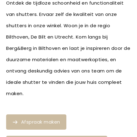
Ontdek de tijdloze schoonheid en functionaliteit
van shutters. Ervaar zelf de kwaliteit van onze
shutters in onze winkel. Woon je in de regio
Bilthoven, De Bilt en Utrecht. Kom langs bij
Berg&Berg in Bilthoven en laat je inspireren door de
duurzame materialen en maatwerkopties, en
ontvang deskundig advies van ons team om de
ideale shutter te vinden die jouw huis compleet
maken.
Afspraak maken