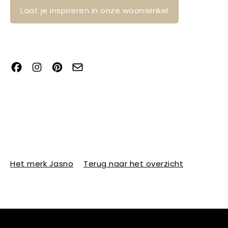
Laat je inspireren in onze woonwinkel
Het merk Jasno
Terug naar het overzicht