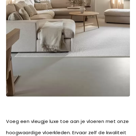
Voeg een vleugje luxe toe aan je vloeren met onze
hoogwaardige vloerkleden. Ervaar zelf de kwaliteit