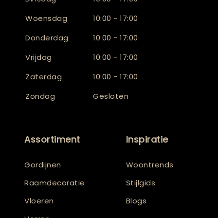
Woensdag
10:00 - 17:00
Donderdag
10:00 - 17:00
Vrijdag
10:00 - 17:00
Zaterdag
10:00 - 17:00
Zondag
Gesloten
Assortiment
Inspiratie
Gordijnen
Woontrends
Raamdecoratie
Stijlgids
Vloeren
Blogs