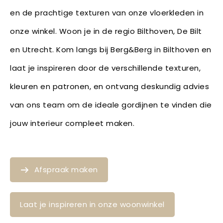
en de prachtige texturen van onze vloerkleden in
onze winkel. Woon je in de regio Bilthoven, De Bilt
en Utrecht. Kom langs bij Berg&Berg in Bilthoven en
laat je inspireren door de verschillende texturen,
kleuren en patronen, en ontvang deskundig advies
van ons team om de ideale gordijnen te vinden die
jouw interieur compleet maken.
Afspraak maken
Laat je inspireren in onze woonwinkel