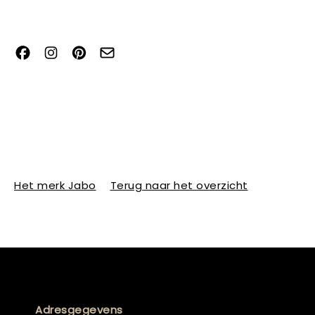
Het merk Jabo
Terug naar het overzicht
Adresgegevens