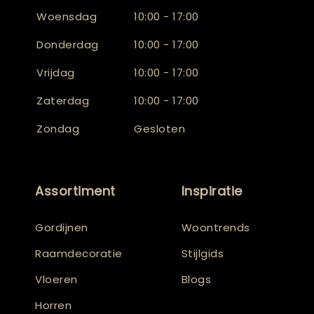
Woensdag
10:00 - 17:00
Donderdag
10:00 - 17:00
Vrijdag
10:00 - 17:00
Zaterdag
10:00 - 17:00
Zondag
Gesloten
Assortiment
Inspiratie
Gordijnen
Woontrends
Raamdecoratie
Stijlgids
Vloeren
Blogs
Horren