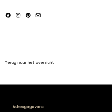
Terug naar het overzicht
Adresgegevens