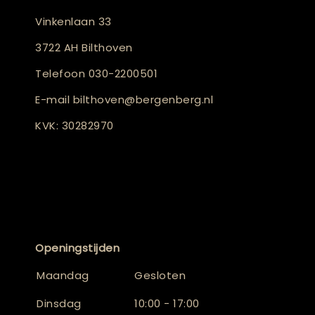
Vinkenlaan 33
3722 AH Bilthoven
Telefoon
030-2200501
E-mail
bilthoven@bergenberg.nl
KVK: 30282970
Openingstijden
Maandag
Gesloten
Dinsdag
10:00 - 17:00