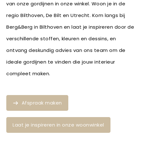
van onze gordijnen in onze winkel. Woon je in de
regio Bilthoven, De Bilt en Utrecht. Kom langs bij
Berg&Berg in Bilthoven en laat je inspireren door de
verschillende stoffen, kleuren en dessins, en
ontvang deskundig advies van ons team om de
ideale gordijnen te vinden die jouw interieur
compleet maken.
Afspraak maken
Laat je inspireren in onze woonwinkel