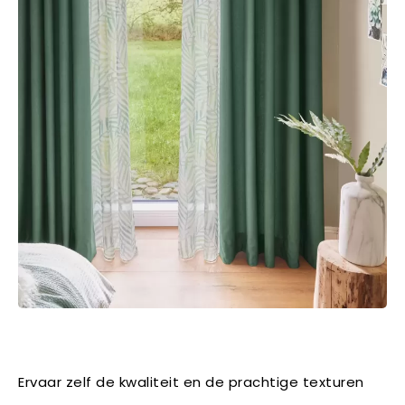
Ervaar zelf de kwaliteit en de prachtige texturen