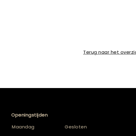
Terug naar het overzi
Openingstijden
Maandag
Gesloten