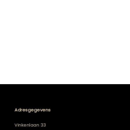
Adresgegevens
Vinkenlaan 33