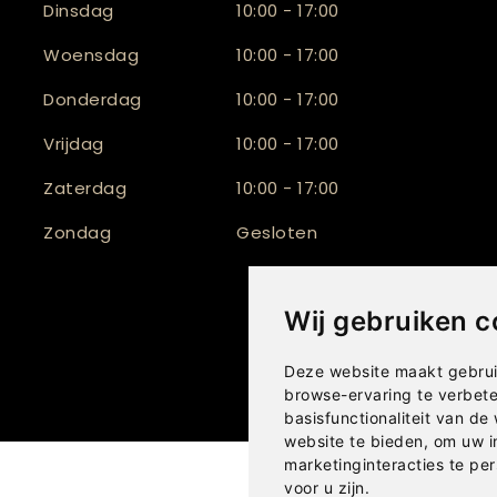
Dinsdag
10:00 - 17:00
Woensdag
10:00 - 17:00
Donderdag
10:00 - 17:00
Vrijdag
10:00 - 17:00
Zaterdag
10:00 - 17:00
Zondag
Gesloten
Wij gebruiken c
Deze website maakt gebrui
browse-ervaring te verbet
basisfunctionaliteit van de
website te bieden
,
om uw i
marketinginteracties te per
voor u zijn
.