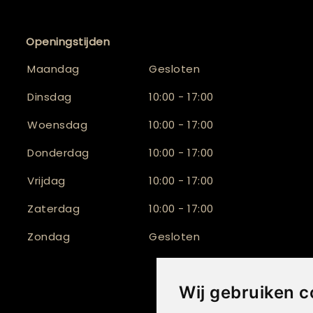
Openingstijden
Maandag
Gesloten
Dinsdag
10:00 - 17:00
Woensdag
10:00 - 17:00
Donderdag
10:00 - 17:00
Vrijdag
10:00 - 17:00
Zaterdag
10:00 - 17:00
Zondag
Gesloten
Wij gebruiken c