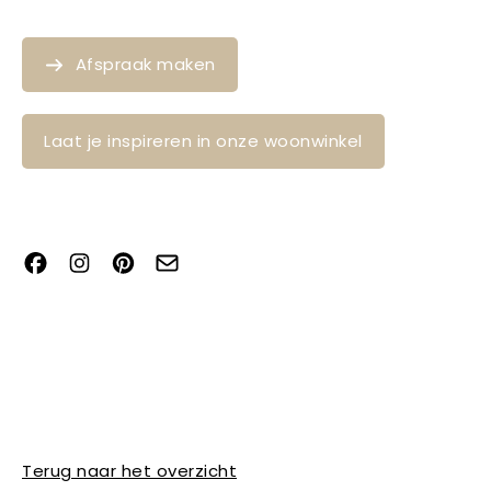
Afspraak maken
Laat je inspireren in onze woonwinkel
Terug naar het overzicht