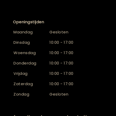
Openingstijden
Maandag
Gesloten
Dinsdag
10:00 - 17:00
Woensdag
10:00 - 17:00
Donderdag
10:00 - 17:00
Vrijdag
10:00 - 17:00
Zaterdag
10:00 - 17:00
Zondag
Gesloten