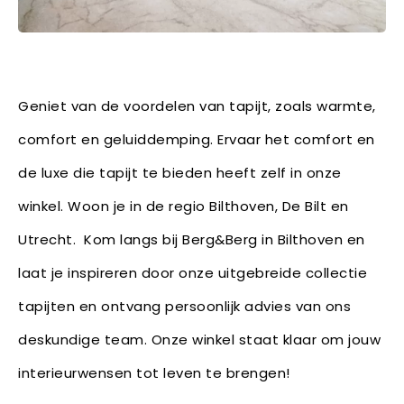
Geniet van de voordelen van tapijt, zoals warmte,
comfort en geluiddemping. Ervaar het comfort en
de luxe die tapijt te bieden heeft zelf in onze
winkel. Woon je in de regio Bilthoven, De Bilt en
Utrecht. Kom langs bij Berg&Berg in Bilthoven en
laat je inspireren door onze uitgebreide collectie
tapijten en ontvang persoonlijk advies van ons
deskundige team. Onze winkel staat klaar om jouw
interieurwensen tot leven te brengen!