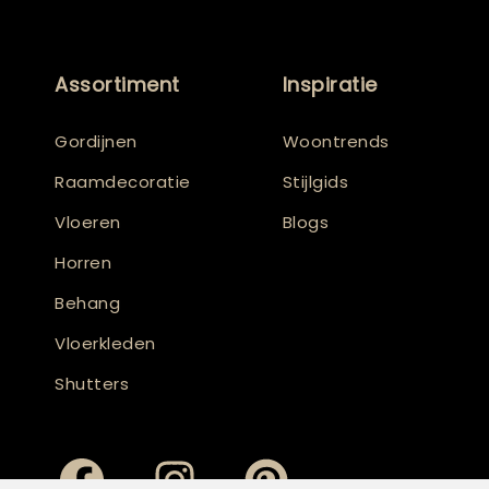
Assortiment
Inspiratie
Gordijnen
Woontrends
Raamdecoratie
Stijlgids
Vloeren
Blogs
Horren
Behang
Vloerkleden
Shutters