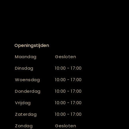
Openingstijden
Maandag
Gesloten
Dinsdag
10:00 - 17:00
Woensdag
10:00 - 17:00
Donderdag
10:00 - 17:00
Vrijdag
10:00 - 17:00
Zaterdag
10:00 - 17:00
Zondag
Gesloten