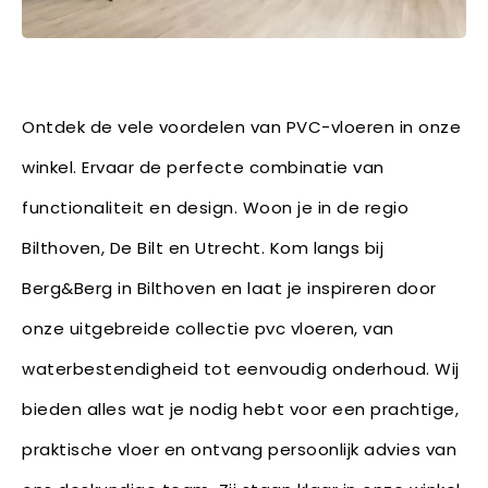
Ontdek de vele voordelen van PVC-vloeren in onze
winkel. Ervaar de perfecte combinatie van
functionaliteit en design. Woon je in de regio
Bilthoven, De Bilt en Utrecht. Kom langs bij
Berg&Berg in Bilthoven en laat je inspireren door
onze uitgebreide collectie pvc vloeren, van
waterbestendigheid tot eenvoudig onderhoud. Wij
bieden alles wat je nodig hebt voor een prachtige,
praktische vloer en ontvang persoonlijk advies van