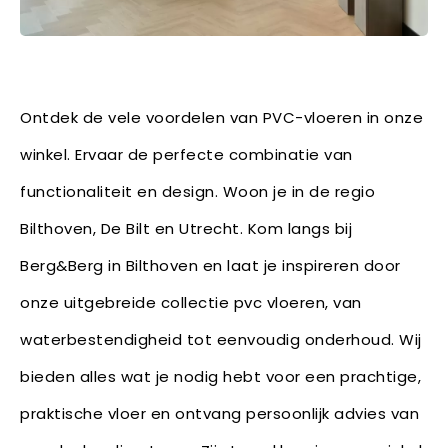
Ontdek de vele voordelen van PVC-vloeren in onze
winkel. Ervaar de perfecte combinatie van
functionaliteit en design. Woon je in de regio
Bilthoven, De Bilt en Utrecht. Kom langs bij
Berg&Berg in Bilthoven en laat je inspireren door
onze uitgebreide collectie pvc vloeren, van
waterbestendigheid tot eenvoudig onderhoud. Wij
bieden alles wat je nodig hebt voor een prachtige,
praktische vloer en ontvang persoonlijk advies van