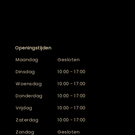
Openingstijden
Maandag
Gesloten
Dinsdag
10:00 - 17:00
Woensdag
10:00 - 17:00
Donderdag
10:00 - 17:00
Vrijdag
10:00 - 17:00
Zaterdag
10:00 - 17:00
Zondag
Gesloten