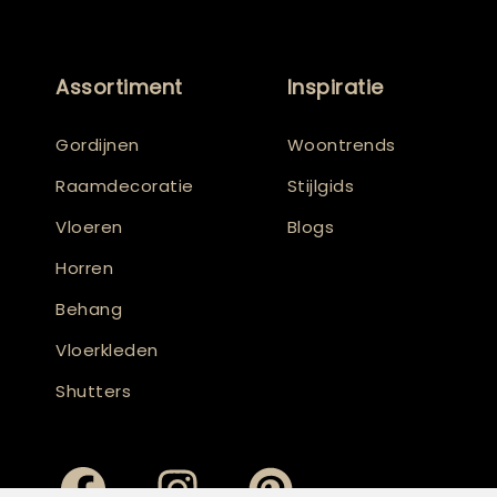
Assortiment
Inspiratie
Gordijnen
Woontrends
Raamdecoratie
Stijlgids
Vloeren
Blogs
Horren
Behang
Vloerkleden
Shutters