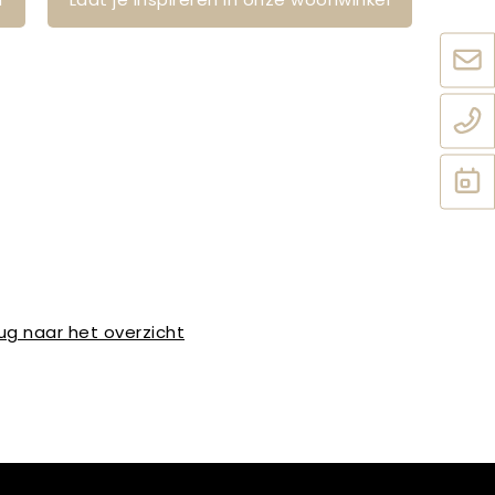
ug naar het overzicht