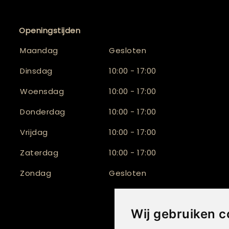
Openingstijden
Maandag
Gesloten
Dinsdag
10:00 - 17:00
Woensdag
10:00 - 17:00
Donderdag
10:00 - 17:00
Vrijdag
10:00 - 17:00
Zaterdag
10:00 - 17:00
Zondag
Gesloten
Wij gebruiken c