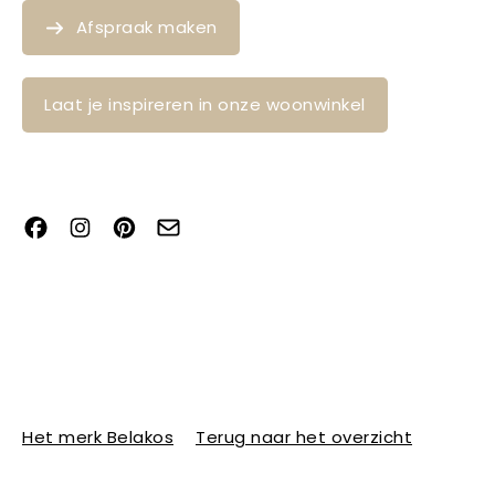
Afspraak maken
Laat je inspireren in onze woonwinkel
Het merk Belakos
Terug naar het overzicht