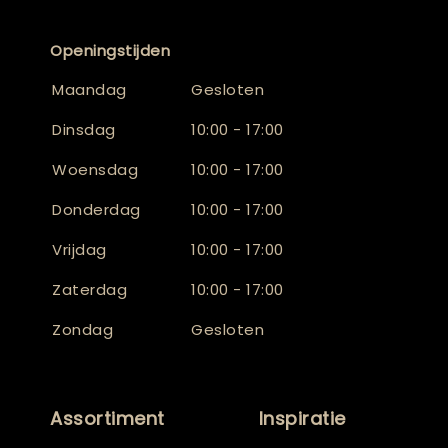
Openingstijden
Maandag
Gesloten
Dinsdag
10:00 - 17:00
Woensdag
10:00 - 17:00
Donderdag
10:00 - 17:00
Vrijdag
10:00 - 17:00
Zaterdag
10:00 - 17:00
Zondag
Gesloten
Assortiment
Inspiratie