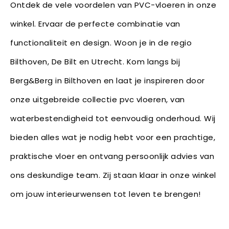
Ontdek de vele voordelen van PVC-vloeren in onze
winkel. Ervaar de perfecte combinatie van
functionaliteit en design. Woon je in de regio
Bilthoven, De Bilt en Utrecht. Kom langs bij
Berg&Berg in Bilthoven en laat je inspireren door
onze uitgebreide collectie pvc vloeren, van
waterbestendigheid tot eenvoudig onderhoud. Wij
bieden alles wat je nodig hebt voor een prachtige,
praktische vloer en ontvang persoonlijk advies van
ons deskundige team. Zij staan klaar in onze winkel
om jouw interieurwensen tot leven te brengen!