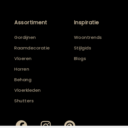
Assortiment
Inspiratie
Gordijnen
Woontrends
Raamdecoratie
Stijlgids
Vloeren
Blogs
Horren
Behang
Vloerkleden
Shutters