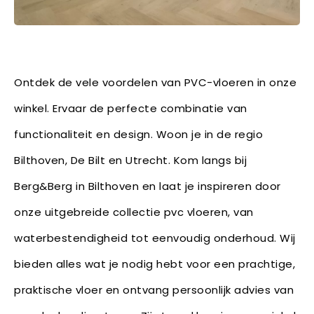
Ontdek de vele voordelen van PVC-vloeren in onze
winkel. Ervaar de perfecte combinatie van
functionaliteit en design. Woon je in de regio
Bilthoven, De Bilt en Utrecht. Kom langs bij
Berg&Berg in Bilthoven en laat je inspireren door
onze uitgebreide collectie pvc vloeren, van
waterbestendigheid tot eenvoudig onderhoud. Wij
bieden alles wat je nodig hebt voor een prachtige,
praktische vloer en ontvang persoonlijk advies van