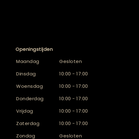
Openingstijden
Maandag
Gesloten
Dinsdag
10:00 - 17:00
Woensdag
10:00 - 17:00
Donderdag
10:00 - 17:00
Vrijdag
10:00 - 17:00
Zaterdag
10:00 - 17:00
Zondag
Gesloten