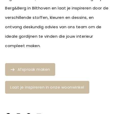
Berg&Berg in Bilthoven en laat je inspireren door de
verschillende stoffen, kleuren en dessins, en
ontvang deskundig advies van ons team om de
ideale gordijnen te vinden die jouw interieur
compleet maken.
Afspraak maken
Laat je inspireren in onze woonwinkel