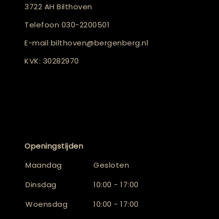
3722 AH Bilthoven
Telefoon
030-2200501
E-mail
bilthoven@bergenberg.nl
KVK: 30282970
Openingstijden
Maandag
Gesloten
Dinsdag
10:00 - 17:00
Woensdag
10:00 - 17:00