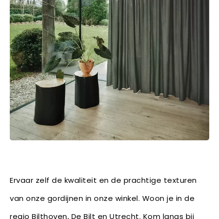
Ervaar zelf de kwaliteit en de prachtige texturen
van onze gordijnen in onze winkel. Woon je in de
regio Bilthoven, De Bilt en Utrecht. Kom langs bij