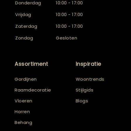
Donderdag
10:00 - 17:00
Vrijdag
10:00 - 17:00
Zaterdag
10:00 - 17:00
Zondag
Gesloten
Assortiment
Inspiratie
Gordijnen
Woontrends
Raamdecoratie
Stijlgids
Vloeren
Blogs
Horren
Behang