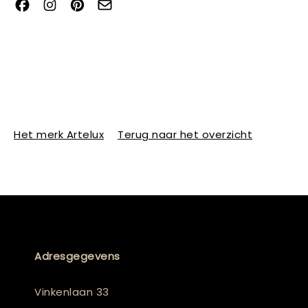
Het merk Artelux
Terug naar het overzicht
Adresgegevens
Vinkenlaan 33